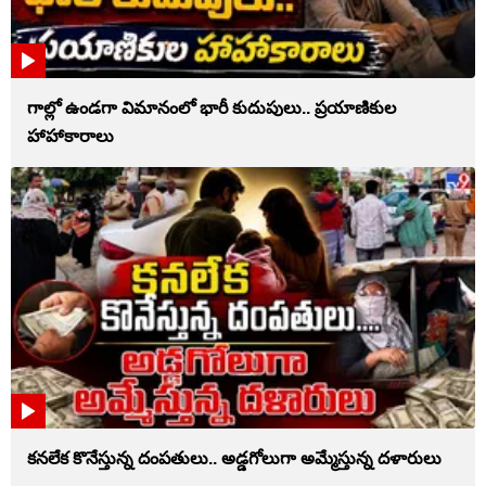
గాల్లో ఉండగా విమానంలో భారీ కుదుపులు.. ప్రయాణికుల
హాహాకారాలు
కనలేక కొనేస్తున్న దంపతులు.. అడ్డగోలుగా అమ్మేస్తున్న దళారులు