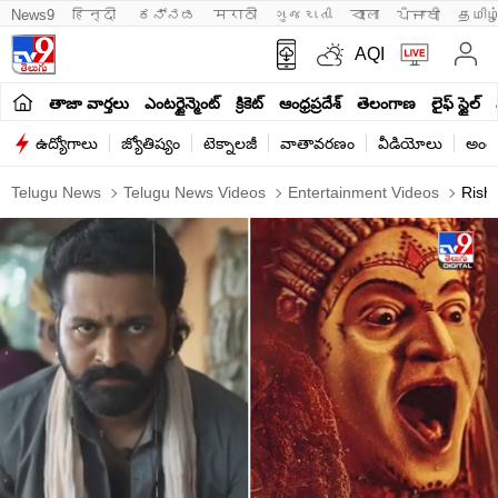
News9
हिन्दी 
ಕನ್ನಡ
मराठी
ગુજરાતી
বাংলা
ਪੰਜਾਬੀ
தமிழ
AQI
తాజా వార్తలు
ఎంటర్టైన్మెంట్
క్రికెట్
ఆంధ్రప్రదేశ్
తెలంగాణ
లైఫ్ స్టైల్
ఉద్యోగాలు
జ్యోతిష్యం
టెక్నాలజీ
వాతావరణం
వీడియోలు
అంతర
Telugu News
Telugu News Videos
Entertainment Videos
Risha