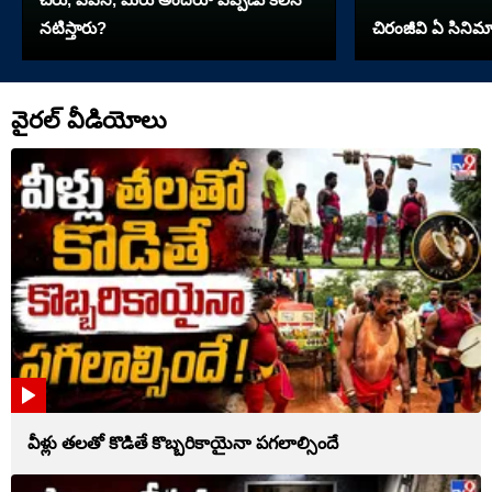
నటిస్తారు?
చిరంజీవి ఏ సినిమా 
వైరల్ వీడియోలు
వీళ్లు తలతో కొడితే కొబ్బరికాయైనా పగలాల్సిందే