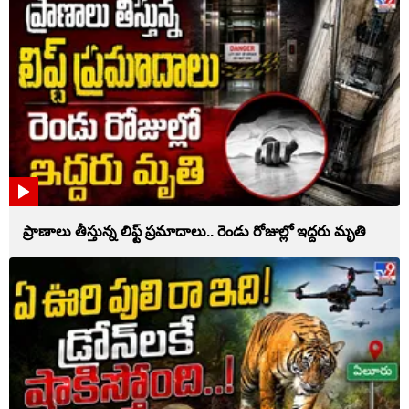
ప్రాణాలు తీస్తున్న లిఫ్ట్‌ ప్రమాదాలు.. రెండు రోజుల్లో ఇద్దరు మృతి