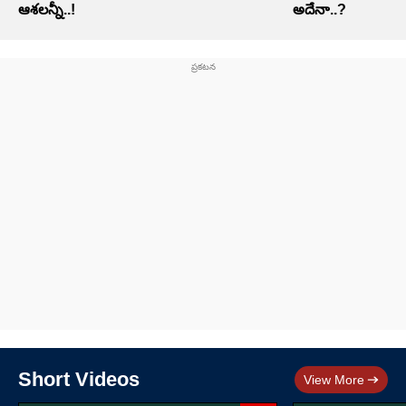
ఆశలన్నీ..!
అదేనా..?
Short Videos
View More