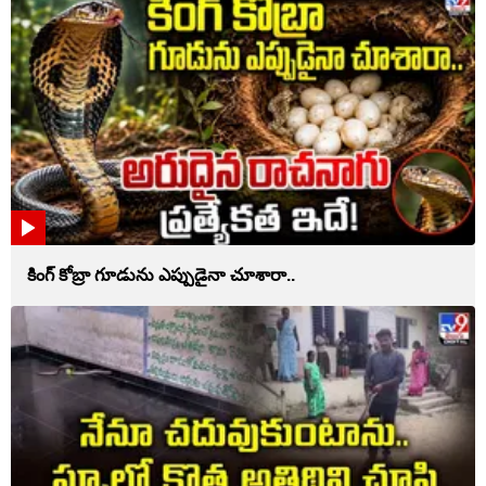
కింగ్ కోబ్రా గూడును ఎప్పుడైనా చూశారా..