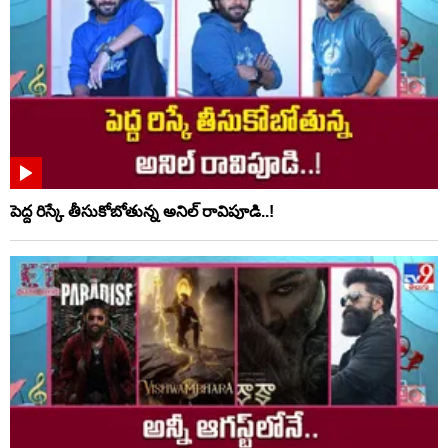
పెద్ద రిస్కే తీసుకోబోతున్న అనిల్ రావిపూడి..!