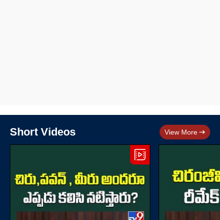
Short Videos
View More