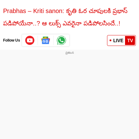
Prabhas – Kriti sanon: కృతి ఓర చూపులకి ప్రభాస్‌
పడిపోయేనా..? ఆ లుక్స్ ఎవరైనా పడిపోలసిందే..!
LIVE
TV
Follow Us