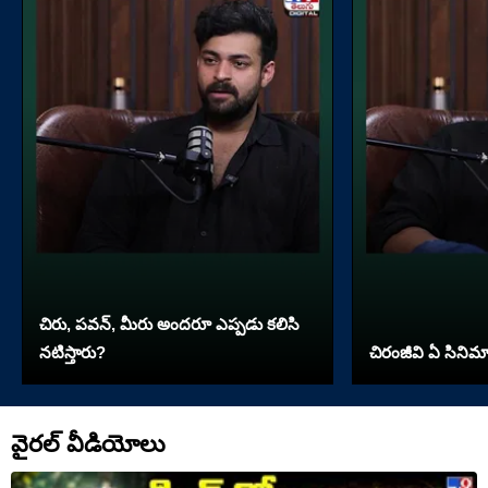
చిరు, పవన్, మీరు అందరూ ఎప్పడు కలిసి
నటిస్తారు?
చిరంజీవి ఏ సినిమా 
వైరల్ వీడియోలు