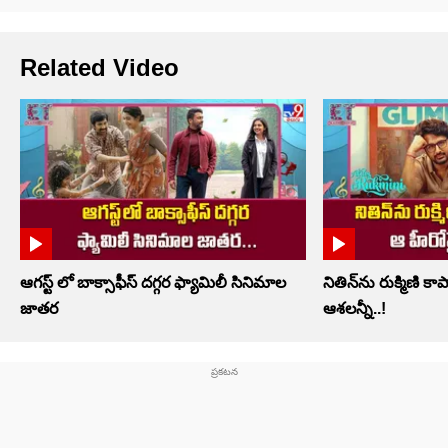
Related Video
ఆగస్ట్ లో బాక్సాఫీస్ దగ్గర ఫ్యామిలీ సినిమాల
నితిన్‌ను రుక్మిణి 
జాతర
ఆశలన్నీ..!