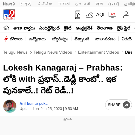
News9
हिन्दी 
ಕನ್ನಡ
मराठी
ગુજરાતી
বাংলা
ਪੰਜਾਬੀ
தமிழ
AQI
తాజా వార్తలు
ఎంటర్టైన్మెంట్
క్రికెట్
ఆంధ్రప్రదేశ్
తెలంగాణ
లైఫ్ స్టైల్
బోనాలు
ఉద్యోగాలు
జ్యోతిష్యం
టెక్నాలజీ
వాతావరణం
వీడియో
Telugu News
Telugu News Videos
Entertainment Videos
Lokesh Kanagaraj – Prabhas:
లోకి with ప్రభాస్‌..డెడ్లీ కాంబో.. ఇక
పునకాలే..! గెట్ రెడీ..!
Anil kumar poka
SHARE
Updated on:
Jun 25, 2023 | 9:53 AM