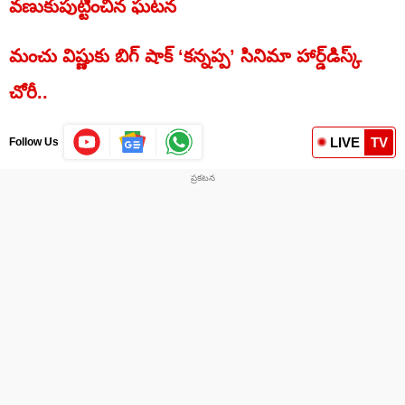
వణుకుపుట్టించిన ఘటన
మంచు విష్ణుకు బిగ్ షాక్ ‘కన్నప్ప’ సినిమా హార్డ్‌డిస్క్‌
చోరీ..
LIVE
TV
Follow Us