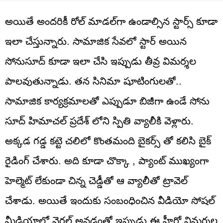
అయితే అందరికీ రోల్ మాడల్‌గా ఉండాల్సిన స్టార్స్ కూడా
ఇలా చేస్తున్నారు. సామాజిక సేవలో స్టార్ అయిన
సోనుసూద్‌ కూడా ఇలా చేసి ఇప్పుడు తీవ్ర విమర్శల
పాలవుతున్నాడు. తన సినిమా షూటింగులతో..
సామాజిక కార్యక్రమాలతో ఎప్పుడూ బిజీగా ఉండే సోను
సూద్ హిమాచల్ ప్రదేశ్ లోని స్పితి వ్యాలీకి వెళ్లారు.
అక్కడ గడ్డ కట్టె చలిలో కొంతమంది బైకర్స్ తో కలిసి బైక్
రైడింగ్ చేశారు. అది కూడా చొక్కా , ప్యాంట్ ముఖ్యంగా
హెల్మెట్ లేకుండా చిన్న చెడ్డీతో ఆ వ్యాలీతో ట్రావెల్
చేశాడు. అయితే ఇందుకు సంబంధించిన వీడియో సోషల్
మీడియాలో వైరల్ అవడంతో ఇప్పుడు ఈ హీరో విమర్శల