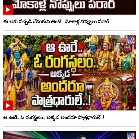
ఈ ఆకు పచ్చడి చేసుకుని తింటే.. మోకాళ్ల నొప్పులు పరార్‌
ఆ ఊరే.. ఓ రంగస్థలం.. అక్కడ అందరూ పాత్రధారులే..!