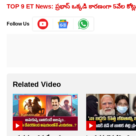
TOP 9 ET News: ప్రభాస్‌ ఒక్కడి కారణంగా 5వేల కోట్
Follow Us
Related Video