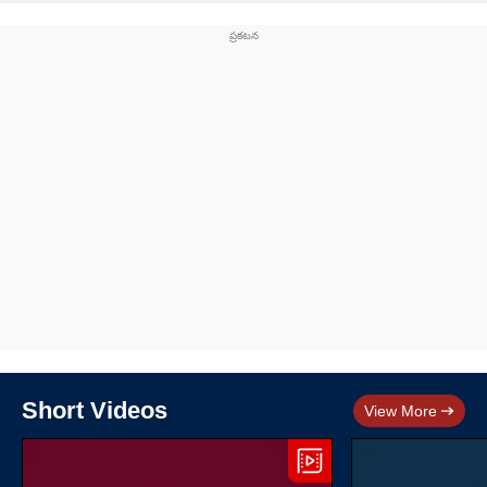
Short Videos
View More