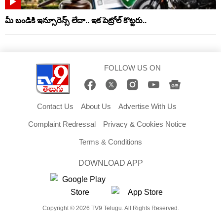
మీ బండికి ఇన్సూరెన్స్ లేదా.. ఇక పెట్రోల్ కొట్టరు..
FOLLOW US ON
Contact Us
About Us
Advertise With Us
Complaint Redressal
Privacy & Cookies Notice
Terms & Conditions
DOWNLOAD APP
Copyright © 2026 TV9 Telugu. All Rights Reserved.