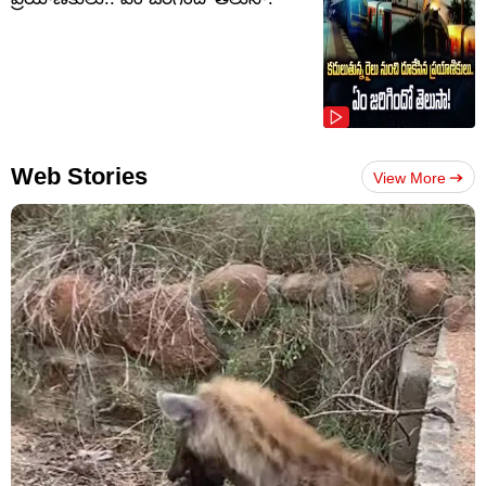
Web Stories
View More