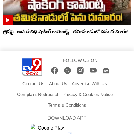
త్రిషపై.. ఉదయనిధి షాకింగ్‌ కామెంట్స్‌.. తమిళనాడులో పెను దుమారం!
FOLLOW US ON
Contact Us
About Us
Advertise With Us
Complaint Redressal
Privacy & Cookies Notice
Terms & Conditions
DOWNLOAD APP