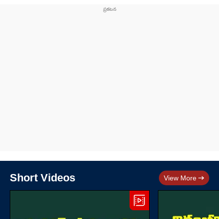
Short Videos
View More