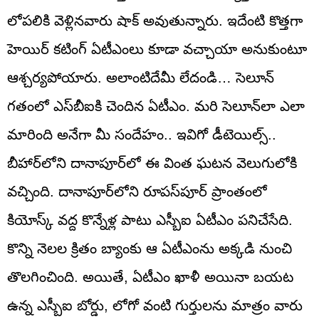
లోపలికి వెళ్లినవారు షాక్‌ అవుతున్నారు. ఇదేంటి కొత్తగా
హెయిర్‌ కటింగ్‌ ఏటీఎంలు కూడా వచ్చాయా అనుకుంటూ
ఆశ్చర్యపోయారు. అలాంటిదేమీ లేదండి… సెలూన్‌
గతంలో ఎస్‌బీఐకి చెందిన ఏటీఎం. మరి సెలూన్‌లా ఎలా
మారింది అనేగా మీ సందేహం.. ఇవిగో డీటెయిల్స్‌..
బీహార్‌లోని దానాపూర్‌లో ఈ వింత ఘటన వెలుగులోకి
వచ్చింది. దానాపూర్‌లోని రూపస్‌పూర్ ప్రాంతంలో
కియోస్క్ వద్ద కొన్నేళ్ల పాటు ఎస్బీఐ ఏటీఎం పనిచేసేది.
కొన్ని నెలల క్రితం బ్యాంకు ఆ ఏటీఎంను అక్కడి నుంచి
తొలగించింది. అయితే, ఏటీఎం ఖాళీ అయినా బయట
ఉన్న ఎస్బీఐ బోర్డు, లోగో వంటి గుర్తులను మాత్రం వారు