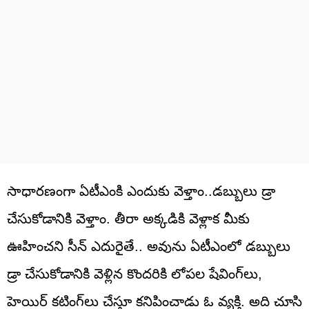
సాధారణంగా ఏటీఎంకి ఎందుకు వెళ్తాం..డబ్బులు డ్రా
చేసుకోడానికి వెళ్తాం. తీరా అక్కడికి వెళ్లాక మీకు
ఊహించని సీన్‌ ఎదురైతే.. అవును ఏటీఎంలో డబ్బులు
డ్రా చేసుకోడానికి వెళ్లిన కొందరికి లోపల షేవింగ్‌లు,
హెయిర్‌ కటింగ్‌లు చేస్తూ కనిపించాడు ఓ వ్యక్తి. అది చూసి