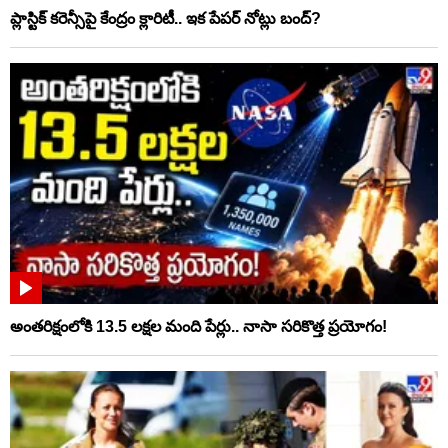
ప్లాస్టిక్‌ కరెన్సీపై కేంద్రం క్లారిటీ.. ఇక పేపర్‌ నోట్లు బంద్‌?
అంతరిక్షంలోకి 13.5 లక్షల మంది పేర్లు.. నాసా సరికొత్త ప్రయోగం!