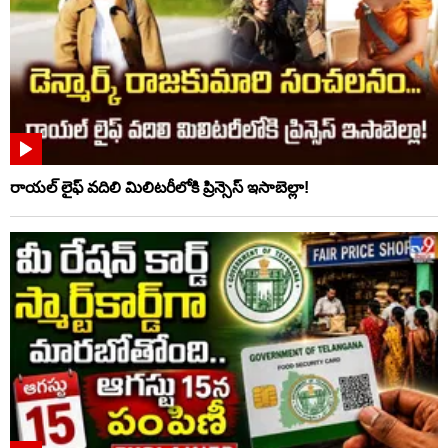
రాయల్ లైఫ్ వదిలి మిలిటరీలోకి ప్రిన్సెస్ ఇసాబెల్లా!