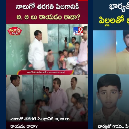
నాలుగో త‌ర‌గతి పిలగానికి అ, ఆ లు
రాయ‌డం రాదా?
భార్యతో గొడవ.. పి