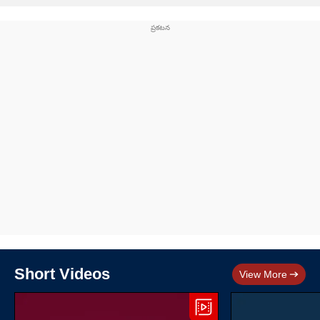
Short Videos
View More