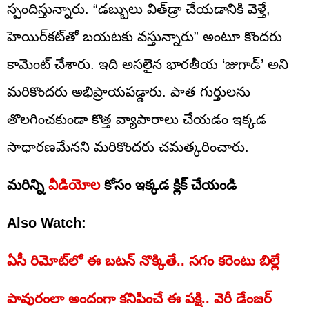
స్పందిస్తున్నారు. “డబ్బులు విత్‌డ్రా చేయడానికి వెళ్తే,
హెయిర్‌కట్‌తో బయటకు వస్తున్నారు” అంటూ కొందరు
కామెంట్ చేశారు. ఇది అసలైన భారతీయ ‘జుగాడ్’ అని
మరికొందరు అభిప్రాయపడ్డారు. పాత గుర్తులను
తొలగించకుండా కొత్త వ్యాపారాలు చేయడం ఇక్కడ
సాధారణమేనని మ‌రికొంద‌రు చమత్కరించారు.
మరిన్ని
వీడియోల
కోసం ఇక్కడ క్లిక్ చేయండి
Also Watch:
ఏసీ రిమోట్‌లో ఈ బటన్‌ నొక్కితే.. సగం కరెంటు బిల్లే
పావురంలా అందంగా కనిపించే ఈ పక్షి.. వెరీ డేంజర్‌