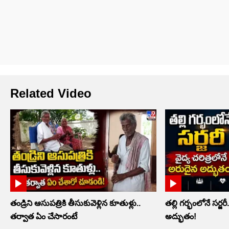
Related Video
తండ్రిని ఆసుపత్రికి తీసుకువెళ్లిన కూతుళ్లు..
తల్లి గర్భంలోనే సర్జర
తర్వాత ఏం చేసారంటే
అద్భుతం!