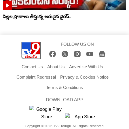
పిల్లల ప్రాణాలు తీస్తున్న అరుదైన వైరస్..
FOLLOW US ON
Contact Us
About Us
Advertise With Us
Complaint Redressal
Privacy & Cookies Notice
Terms & Conditions
DOWNLOAD APP
Copyright © 2026 TV9 Telugu. All Rights Reserved.