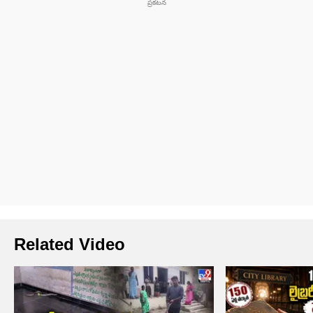
Related Video