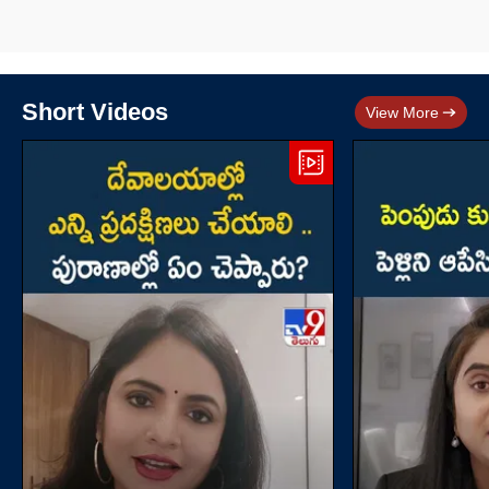
Short Videos
View More