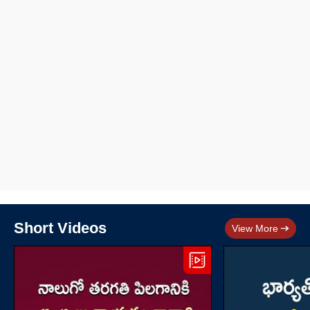
Short Videos
View More