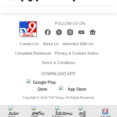
FOLLOW US ON
Contact Us
About Us
Advertise With Us
Complaint Redressal
Privacy & Cookies Notice
Terms & Conditions
DOWNLOAD APP
Copyright © 2026 TV9 Telugu. All Rights Reserved.