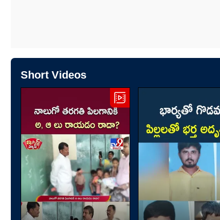
Short Videos