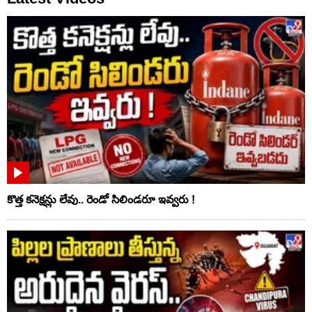
కొత్త కనెక్షన్లు లేవు.. రెండో సిలిండరూ ఇవ్వరు !