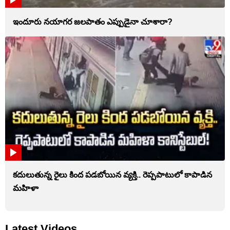
ఇందూరు నయాగర జలపాతం ఎప్పుడైనా చూశారా?
కదులుతున్న రైలు కింద పడబోయిన వ్యక్తి.. రెప్పపాటులో కాపాడిన
మహిళా
Latest Videos