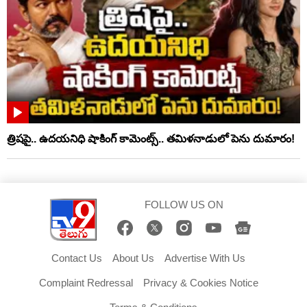
త్రిషపై.. ఉదయనిధి షాకింగ్‌ కామెంట్స్‌.. తమిళనాడులో పెను దుమారం!
FOLLOW US ON
Contact Us
About Us
Advertise With Us
Complaint Redressal
Privacy & Cookies Notice