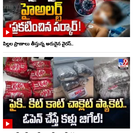
పిల్లల ప్రాణాలు తీస్తున్న అరుదైన వైరస్..