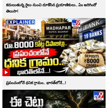
కదులుతున్న రైలు నుంచి దూకేసిన ప్రయాణికులు.. ఏం జరిగిందో
తెలుసా!
ప్రపంచంలోనే ధనిక గ్రామం.. భారత్‌లోనే...!