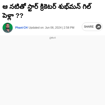
0
ఆ నటితో స్టార్ క్రికెటర్ శుభ్‌మన్‌ గిల్‌
seconds
of
1
పెళ్లా ??
minute,
37
seconds
SHARE
Phani CH
Updated on:
Jun 06, 2024 | 2:58 PM