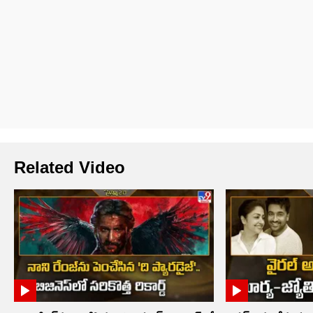
Related Video