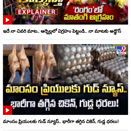
ఇదే నా చివరి మాట.. ఆర్నెల్లలో విగ్రహం పెట్టండి.. నా మాటకు అడ్డొస్
మాంసం ప్రియులకు గుడ్ న్యూస్.. భారీగా తగ్గిన చికెన్, గుడ్ల ధరలు!