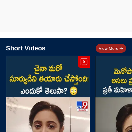
Short Videos
View More