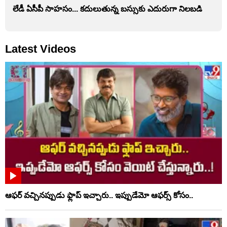
లేడీ ఏసీపీ సాహసం... కదులుతున్న బస్సుకు ఎదురుగా నిలబడి
Latest Videos
ఆఫర్ వచ్చినప్పుడు ఫ్లాప్ ఇచ్చారు.. ఇప్పుడేమో ఆఫర్స్ కోసం..