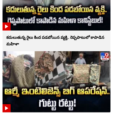
కదులుతున్న రైలు కింద పడబోయిన వ్యక్తి.. రెప్పపాటులో కాపాడిన
మహిళా