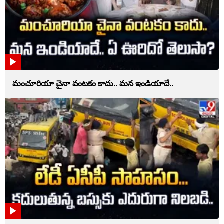
మంచూరియా చైనా వంటకం కాదు.. మన ఇండియాదే..