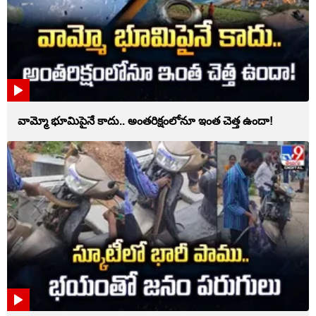
వామ్మో భూమిపైనే కాదు.. అంతరిక్షంలోనూ ఇంత చెత్త ఉందా!