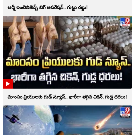
ఆర్మీ ఇంటెలిజెన్స్ బిగ్ ఆపరేషన్.. గుట్టు రట్టు!
మాంసం ప్రియులకు గుడ్ న్యూస్.. భారీగా తగ్గిన చికెన్, గుడ్ల ధరలు!