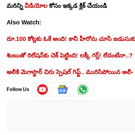
మరిన్ని
వీడియోల
కోసం ఇక్కడ క్లిక్ చేయండి
Also Watch:
రూ.100 కోట్లకు ఓకే అంది! కానీ హీరోను చూసే జడుసుకున
శింబుతో రిలేషన్‌కు చెక్ పెట్టింది! లక్కీ గర్ల్‌! లేదంటేనా..?
అలీకి మెగాస్టార్ చిరు స్పెషల్ గిఫ్ట్.. మురిసిపోయిన అలీ
Follow Us