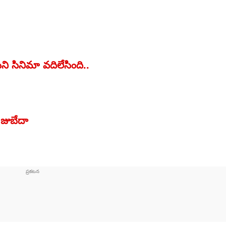
ి సినిమా వదిలేసింది..
- జుబేదా