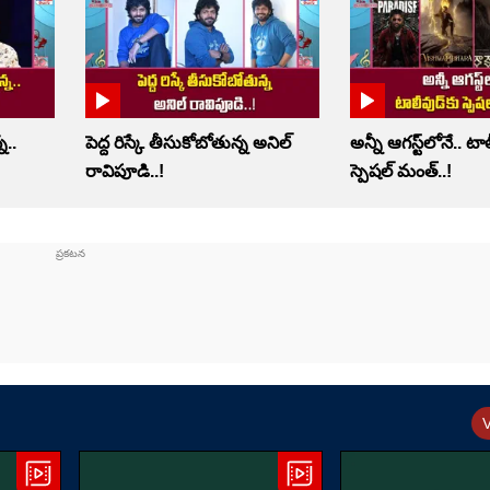
న..
పెద్ద రిస్కే తీసుకోబోతున్న అనిల్
అన్నీ ఆగస్ట్‌లోనే.. టా
రావిపూడి..!
స్పెషల్ మంత్..!