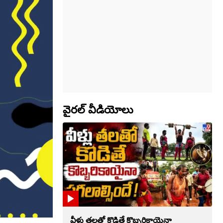
వైరల్ వీడియోలు
వీళ్లు తలతో కొడితే కొబ్బరికాయైనా