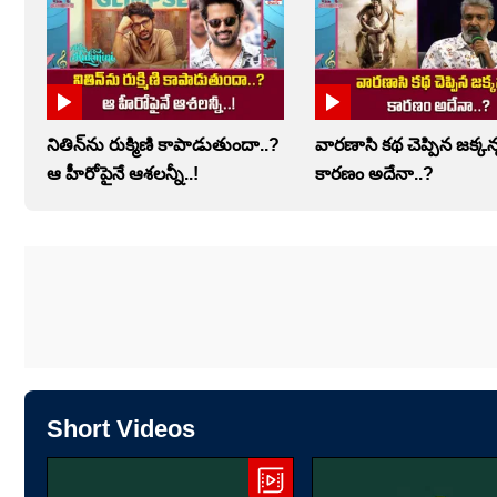
నితిన్‌ను రుక్మిణి కాపాడుతుందా..?
వారణాసి కథ చెప్పిన జక్కన్
ఆ హీరోపైనే ఆశలన్నీ..!
కారణం అదేనా..?
Short Videos