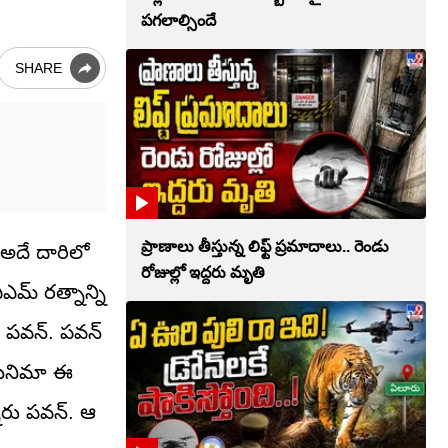
పగలాల్సిందే
SHARE
ప్రాణాలు తీస్తున్న లిఫ్ట్‌ ప్రమాదాలు.. రెండు
 అదే దారిలో
రోజుల్లో ఇద్దరు మృతి
మ్‌ రత్నాన్ని
 పవన్‌. పవన్‌
 సినిమా ఈ
ారు పవన్‌. ఆ