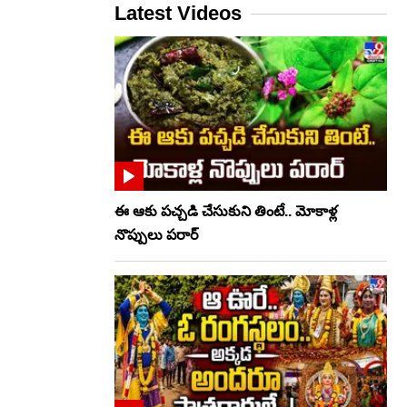
Latest Videos
ఈ ఆకు పచ్చడి చేసుకుని తింటే.. మోకాళ్ల
నొప్పులు పరార్‌