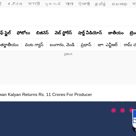
ी 
ಕನ್ನಡ
मराठी
ગુજરાતી
বাংলা
ਪੰਜਾਬੀ
தமிழ்
മലയാളം
म
ఫ్ స్టైల్
ఫోటోలు
బిజినెస్
వెబ్ స్టోరీస్
షార్ట్ వీడియోస్
జాతీయం
ట్రె
తర్జాతీయం
వంట గ్యాస్
బంగారం, వెండి
ప్రభాస్
జూ. ఎన్టీఆర్
రామ్ చ‌
an Kalyan Returns Rs. 11 Crores For Producer