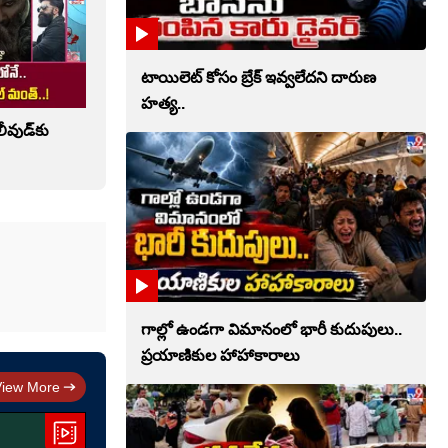
టాయిలెట్‌ కోసం బ్రేక్‌ ఇవ్వలేదని దారుణ
హత్య..
లీవుడ్‌కు
గాల్లో ఉండగా విమానంలో భారీ కుదుపులు..
ప్రయాణికుల హాహాకారాలు
View More