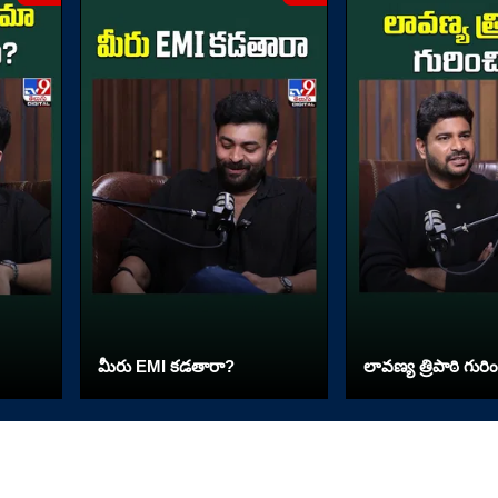
మీరు EMI కడతారా?
లావణ్య త్రిపాఠి గురిం