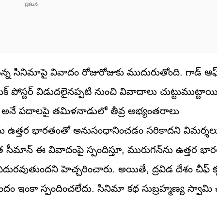
 రానున్న సినిమాపై వివాదం రోజురోజుకు ముదురుతోంది. గాడ్ ఆఫ
ట్ లుక్ పోస్టర్ విడుదలైనప్పటి నుంచి వివాదాలు చుట్టుముట్టా
ాడు” అనే పదాలపై తమిళనాడులో తీవ్ర అభ్యంతరాలు
ను ఉత్తర భారతంతో అనుసంధానించడం సరికాదని విమర్శల
ినేత సీమాన్ ఈ వివాదంపై స్పందిస్తూ, మురుగన్‌ను ఉత్తర భార
త ఎదురవుతుందని హెచ్చరించారు. అయితే, ద్రవిడ దేశం చీఫ్ క
దం ఇంకా స్పందించలేదు. సినిమా కథ సుబ్రహ్మణ్య స్వామి చు