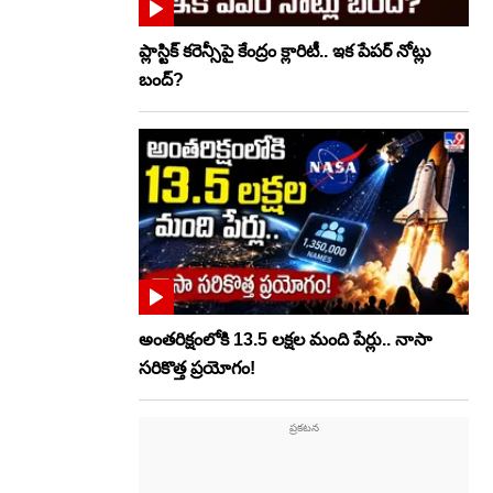
ప్లాస్టిక్‌ కరెన్సీపై కేంద్రం క్లారిటీ.. ఇక పేపర్‌ నోట్లు
బంద్‌?
అంతరిక్షంలోకి 13.5 లక్షల మంది పేర్లు.. నాసా
సరికొత్త ప్రయోగం!