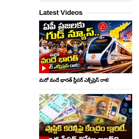
Latest Videos
మరో వందే భారత్ స్లీపర్ ఎక్స్‌ప్రెస్ రాక!