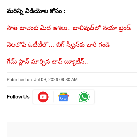
మరిన్ని వీడియోల కోసం :
సౌత్‌ టాలెంట్ మీద ఆశలు.. బాలీవుడ్‌లో నయా ట్రెండ్‌
నెలలోపే ఓటీటీలో… బిగ్‌ స్క్రీన్‌కు భారీ గండి
గేమ్ ప్లాన్ మార్చిన టాప్ బ్యూటీస్‌..
Published on: Jul 09, 2026 09:30 AM
Follow Us