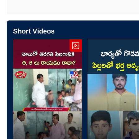
Short Videos