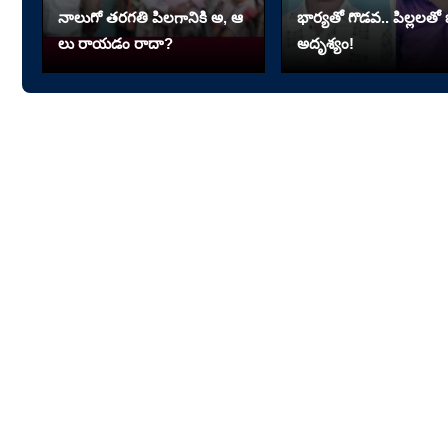
నాలుగో త‌ర‌గతి పిలగానికి అ, ఆ
భార్యతో గొడవ.. పిల్లలతో భ
లు రాయ‌డం రాదా?
అదృశ్యం!