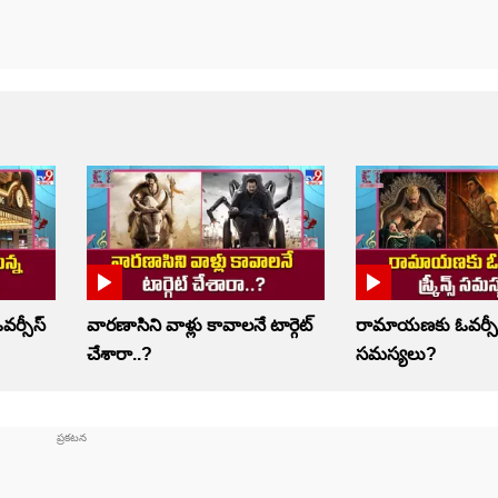
వర్సీస్
వారణాసిని వాళ్లు కావాలనే టార్గెట్
రామాయణకు ఓవర్సీస్‌ల
చేశారా..?
సమస్యలు?