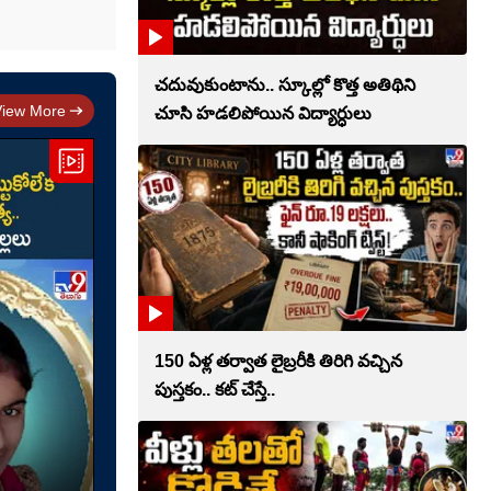
చదువుకుంటాను.. స్కూల్లో కొత్త అతిథిని
View More
చూసి హడలిపోయిన విద్యార్ధులు
150 ఏళ్ల తర్వాత లైబ్రరీకి తిరిగి వచ్చిన
పుస్తకం.. కట్ చేస్తే..