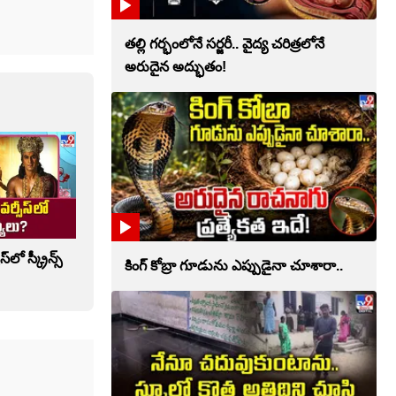
తల్లి గర్భంలోనే సర్జరీ.. వైద్య చరిత్రలోనే
అరుదైన అద్భుతం!
ో స్క్రీన్స్
కింగ్ కోబ్రా గూడును ఎప్పుడైనా చూశారా..