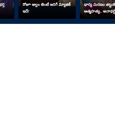
ర్త
రోజూ అల్లం తింటే జరిగే మ్యాజిక్
భార్య మరణం తట్టుకో
ఇదే!
ఆత్మహత్య.. అనాథలై