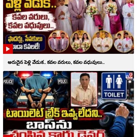
అరుదైన పెళ్లి వేడుక.. కవల వరులు, కవల వధువులు..