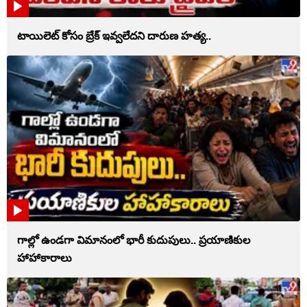
టాయిలెట్‌ కోసం బ్రేక్‌ ఇవ్వలేదని దారుణ హత్య..
గాల్లో ఉండగా విమానంలో భారీ కుదుపులు.. ప్రయాణికుల
హాహాకారాలు