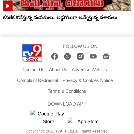
కనలేక కొనేస్తున్న దంపతులు.. అడ్డగోలుగా అమ్మేస్తున్న దళారులు
FOLLOW US ON
Contact Us
About Us
Advertise With Us
Complaint Redressal
Privacy & Cookies Notice
Terms & Conditions
DOWNLOAD APP
Copyright © 2026 TV9 Telugu. All Rights Reserved.