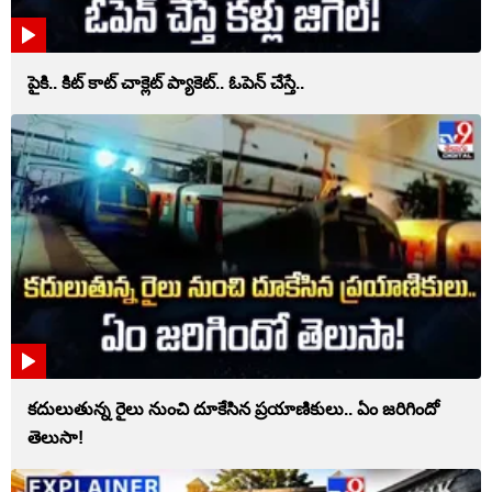
పైకి.. కిట్‌ కాట్‌ చాక్లెట్ ప్యాకెట్‌.. ఓపెన్‌ చేస్తే..
కదులుతున్న రైలు నుంచి దూకేసిన ప్రయాణికులు.. ఏం జరిగిందో
తెలుసా!