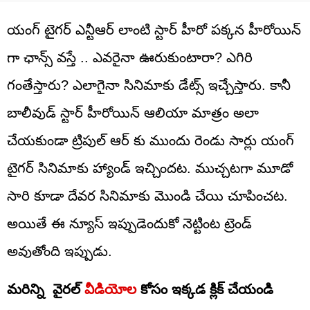
యంగ్ టైగర్ ఎన్టీఆర్ లాంటి స్టార్ హీరో పక్కన హీరోయిన్
గా ఛాన్స్‌ వస్తే .. ఎవరైనా ఊరుకుంటారా? ఎగిరి
గంతేస్తారు? ఎలాగైనా సినిమాకు డేట్స్ ఇచ్చేస్తారు. కానీ
బాలీవుడ్ స్టార్ హీరోయిన్ ఆలియా మాత్రం అలా
చేయకుండా ట్రిపుల్ ఆర్ కు ముందు రెండు సార్లు యంగ్
టైగర్ సినిమాకు హ్యాండ్ ఇచ్చిందట. ముచ్చటగా మూడో
సారి కూడా దేవర సినిమాకు మొండి చేయి చూపించట.
అయితే ఈ న్యూస్ ఇప్పుడెందుకో నెట్టింట ట్రెండ్
అవుతోంది ఇప్పుడు.
మరిన్ని వైరల్
వీడియోల
కోసం ఇక్కడ క్లిక్ చేయండి