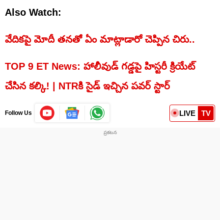
Also Watch:
వేదికపై మోదీ తనతో ఏం మాట్లాడారో చెప్పిన చిరు..
TOP 9 ET News: హాలీవుడ్ గడ్డపై హిస్టరీ క్రియేట్
చేసిన కల్కి! | NTRకి సైడ్ ఇచ్చిన పవర్ స్టార్
LIVE
TV
Follow Us