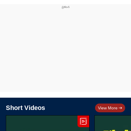
Short Videos
View More