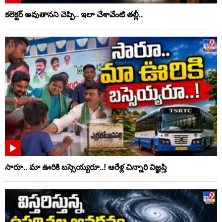
కలెక్టర్‌ అవుతానని చెప్పి.. ఇలా చేశావేంటి తల్లీ..
సారూ.. మా ఊరికి బస్సెయ్యరూ..! ఆరేళ్ల చిన్నారి విజ్ఞప్తి