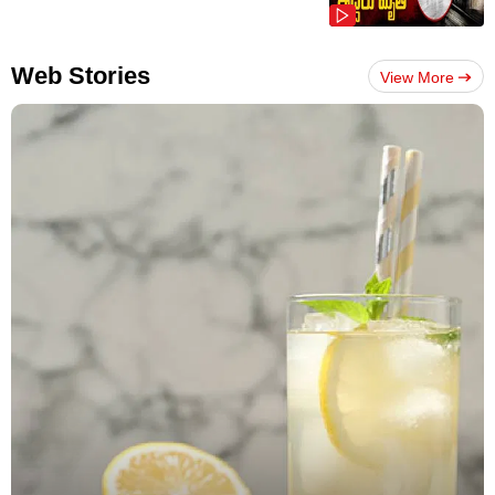
Web Stories
View More