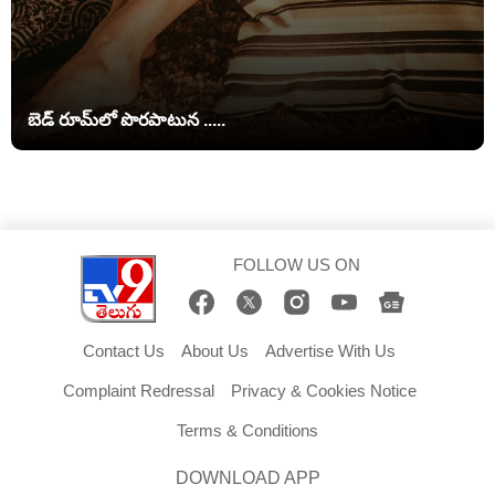
బెడ్ రూమ్‌లో పొరపాటున .....
FOLLOW US ON
Contact Us
About Us
Advertise With Us
Complaint Redressal
Privacy & Cookies Notice
Terms & Conditions
DOWNLOAD APP