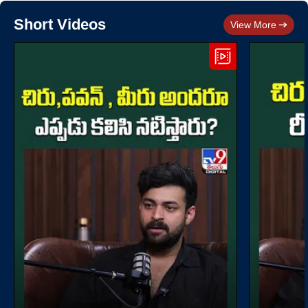
Short Videos
View More