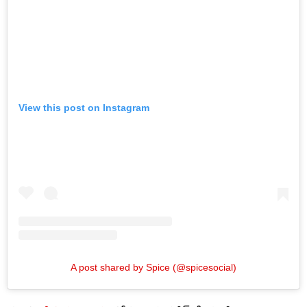
View this post on Instagram
A post shared by Spice (@spicesocial)