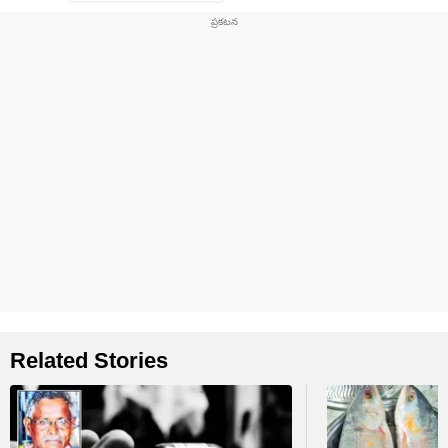
Related Stories