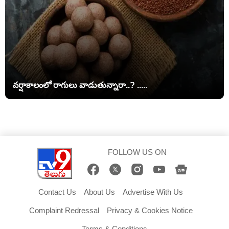
వర్షాకాలంలో రాగులు వాడుతున్నారా..? .....
FOLLOW US ON
Contact Us
About Us
Advertise With Us
Complaint Redressal
Privacy & Cookies Notice
Terms & Conditions