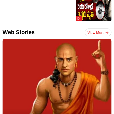
Web Stories
View More