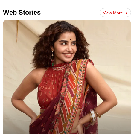
Web Stories
View More