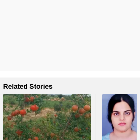
Related Stories