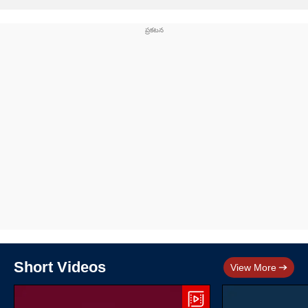
Short Videos
View More