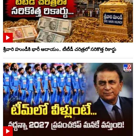
శ్రీవారి హుండీకి భారీ ఆదాయం.. టీటీడీ చరిత్రలో సరికొత్త రికార్డు