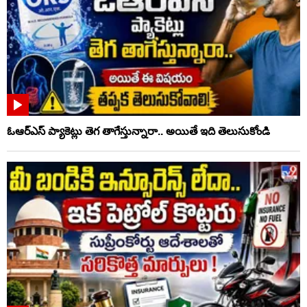
ఓఆర్‌ఎస్‌ ప్యాకెట్లు తెగ తాగేస్తున్నారా.. అయితే ఇది తెలుసుకోండి