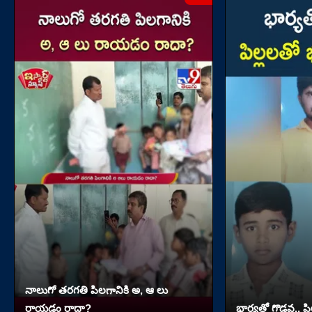
నాలుగో త‌ర‌గతి పిలగానికి అ, ఆ లు
రాయ‌డం రాదా?
భార్యతో గొడవ.. పి