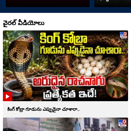
వైరల్ వీడియోలు
కింగ్ కోబ్రా గూడును ఎప్పుడైనా చూశారా..