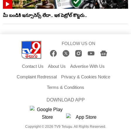
మీ బండికి ఇన్సూరెన్స్ లేదా.. ఇక పెట్రోల్ కొట్టరు..
FOLLOW US ON
Contact Us
About Us
Advertise With Us
Complaint Redressal
Privacy & Cookies Notice
Terms & Conditions
DOWNLOAD APP
Copyright © 2026 TV9 Telugu. All Rights Reserved.