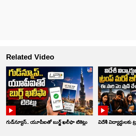
Related Video
గుడ్‌న్యూస్.. యూపీఐతో బుర్జ్ ఖలీఫా టికెట్లు
విదేశీ విద్యార్ధులకు ట్