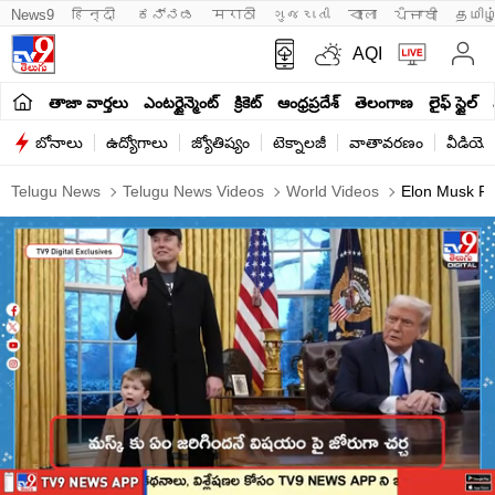
News9
हिन्दी 
ಕನ್ನಡ
मराठी
ગુજરાતી
বাংলা
ਪੰਜਾਬੀ
தமிழ
AQI
తాజా వార్తలు
ఎంటర్టైన్మెంట్
క్రికెట్
ఆంధ్రప్రదేశ్
తెలంగాణ
లైఫ్ స్టైల్
బోనాలు
ఉద్యోగాలు
జ్యోతిష్యం
టెక్నాలజీ
వాతావరణం
వీడియో
Telugu News
Telugu News Videos
World Videos
Elon Musk Fac