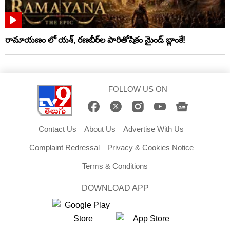
రామాయణం లో యశ్, రణబీర్‌ల పారితోషికం మైండ్‌ బ్లాంకే!
FOLLOW US ON
Contact Us
About Us
Advertise With Us
Complaint Redressal
Privacy & Cookies Notice
Terms & Conditions
DOWNLOAD APP