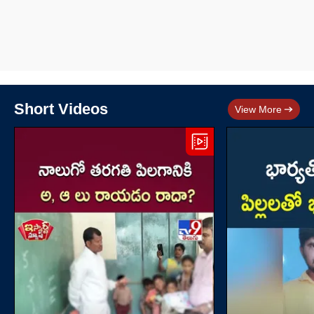
Short Videos
View More