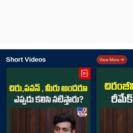
Short Videos
View More