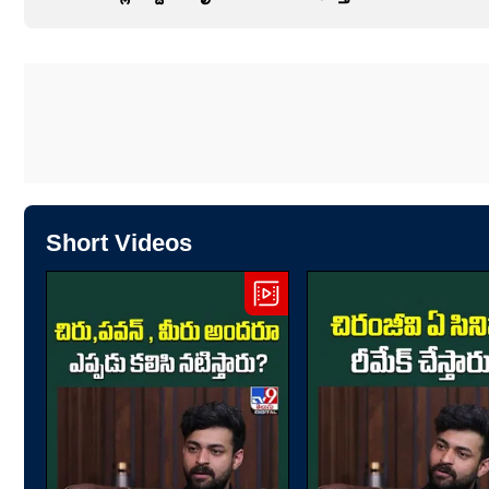
Short Videos