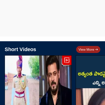
Short Videos
View More