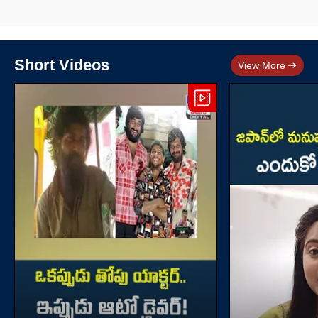
Short Videos
View More