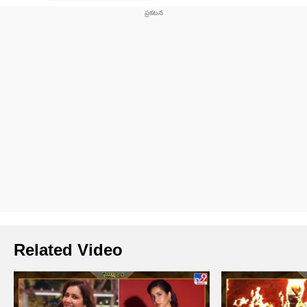
Related Video