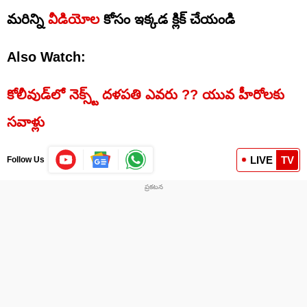
మరిన్ని
వీడియోల
కోసం ఇక్కడ క్లిక్ చేయండి
Also Watch:
కోలీవుడ్‌లో నెక్స్ట్ దళపతి ఎవరు ?? యువ హీరోలకు
సవాళ్లు
LIVE
TV
Follow Us