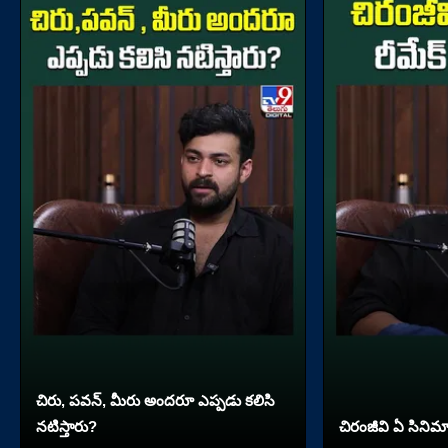
చిరు, పవన్, మీరు అందరూ ఎప్పడు కలిసి
నటిస్తారు?
చిరంజీవి ఏ సినిమా 