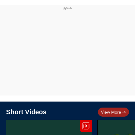
Short Videos
View More