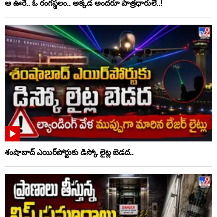
ఆ ఊరే.. ఓ రంగస్థలం.. అక్కడ అందరూ పాత్రధారులే..!
శంషాబాద్ ఎయిర్‌పోర్టుకు డిస్కో లైట్ల బెడద..