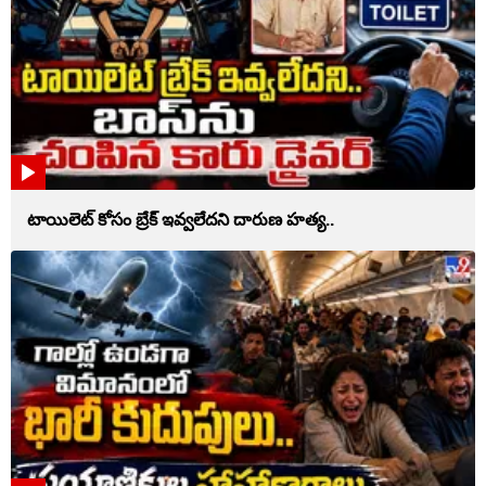
టాయిలెట్‌ కోసం బ్రేక్‌ ఇవ్వలేదని దారుణ హత్య..