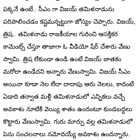
పక్కనే ఉంటే.. సీఎం గా విజయ్‌ తమిళనాడును
పరిపాలించడం కష్టమన్నట్టుగా జోస్యం చెప్పారు. విజయ్,
త్రిష.. తమిళనాడు రాజకీయాల గురించి ఆసక్తికర
కామెంట్స్ చేస్తూ తాజాగా ఓ వీడియో షేర్ చేశారు వేణు
స్వామి. త్రిష లేకుండా ఉండి ఉంటే విజయ్ జాతకం
మరోలా ఉండేదని అన్నారు వేణుస్వామి. విజయ్ సీఎం
అయినా కూడా నెల లేదా దాదాపు ఆరు నెలలు, కాదంటే
ఏడాది తర్వాత మళ్లీ తమిళనాడులో ఎన్నికలు వచ్చే
అవకాశం నూటికి వెయ్యి శాతం ఉందంటూ కుండబద్దలు
కొట్టారు వేణుస్వామి. గురు మార్పు వల్ల తమిళనాడులో
పెను సంచలనాలు నమోదయ్యే అవకాశం ఉందన్నారు.