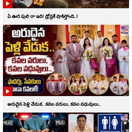
ఏ ఊరి పులి రా ఇది! డ్రోన్లకే షాకిస్తోంది..!
అరుదైన పెళ్లి వేడుక.. కవల వరులు, కవల వధువులు..