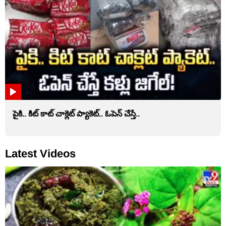
పైకి.. కిట్‌ కాట్‌ చాక్లెట్ ప్యాకెట్‌.. ఓపెన్‌ చేస్తే..
Latest Videos