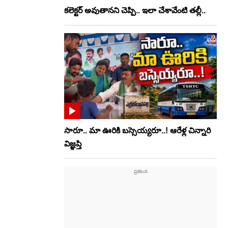
కలెక్టర్‌ అవుతానని చెప్పి.. ఇలా చేశావేంటి తల్లీ..
సారూ.. మా ఊరికి బస్సెయ్యరూ..! ఆరేళ్ల చిన్నారి
విజ్ఞప్తి