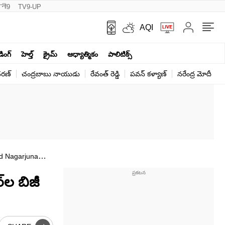
नी9
TV9-UP
AQI
ండింగ్
హెల్త్‌
క్రైమ్
ఆధ్యాత్మికం
పాలిటిక్స్‌
ర‌ణ్‌
చంద్రబాబు నాయుడు
రేవంత్ రెడ్డి
పవన్ కళ్యాణ్
నరేంద్ర మోదీ
క
nd Nagarjuna
్‌ల బిజీ