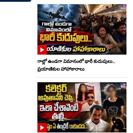
గాల్లో ఉండగా విమానంలో భారీ కుదుపులు..
ప్రయాణికుల హాహాకారాలు