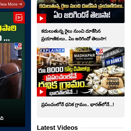
View More
కదులుతున్న రైలు నుంచి దూకేసిన
ప్రయాణికులు.. ఏం జరిగిందో తెలుసా!
ప్రపంచంలోనే ధనిక గ్రామం.. భారత్‌లోనే...!
చి
Latest Videos