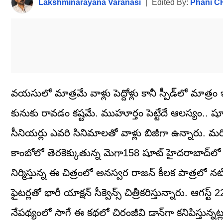
Lakshminarayana Varanasi
|
Edited By:
Phani C
వయసులో మాత్రమే వాళ్లు పెద్దోళ్లు కానీ స్పీడ్‌లో మాత్రం
కునుకు రావడం కష్టమే. ముహూర్తం పెట్టేదే ఆలస్యం.. షూ
సీనియర్లు ఎవరి సినిమాలతో వాళ్లు బిజీగా ఉన్నారు. మరి 
కాంబోలో తెరకెక్కుతున్న మెగా158 షూట్ హైదరాబాద్‌లో వ
నిర్మిస్తున్న ఈ చిత్రంలో అనస్వర రాజన్ కీలక పాత్రలో నట
ఫైటర్లతో భారీ యాక్షన్ సీక్వెన్స్ చిత్రీకరిస్తున్నారు. ఆగ
నేపథ్యంలో సాగే ఈ కథలో చిరంజీవి డాన్‌గా కనిపిస్తున్నట్ల