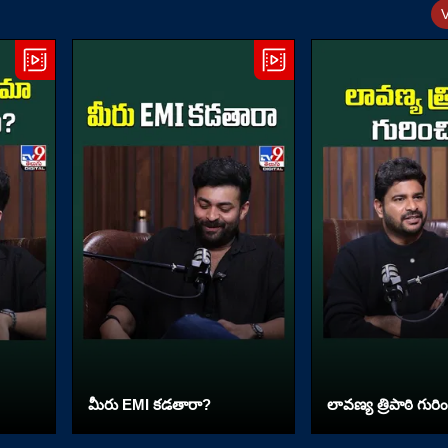
మీరు EMI కడతారా?
లావణ్య త్రిపాఠి గురిం