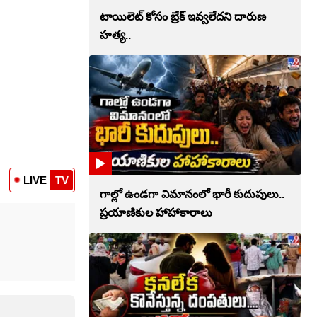
టాయిలెట్‌ కోసం బ్రేక్‌ ఇవ్వలేదని దారుణ
హత్య..
LIVE
TV
గాల్లో ఉండగా విమానంలో భారీ కుదుపులు..
ప్రయాణికుల హాహాకారాలు