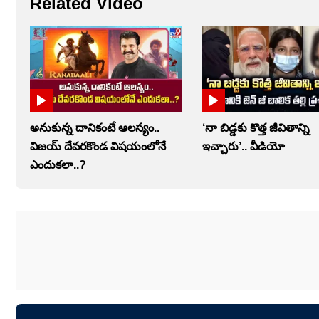
Related Video
అనుకున్న దానికంటే ఆలస్యం..
‘నా బిడ్డకు కొత్త జీవితాన్ని
విజయ్ దేవరకొండ విషయంలోనే
ఇచ్చారు’.. వీడియో
ఎందుకలా..?