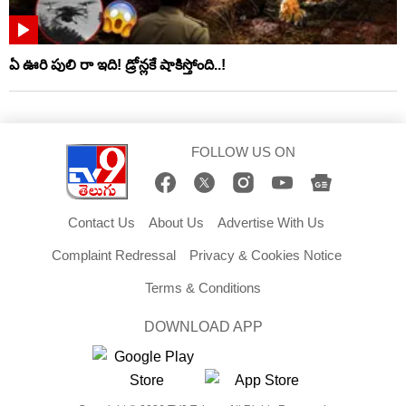
ఏ ఊరి పులి రా ఇది! డ్రోన్లకే షాకిస్తోంది..!
FOLLOW US ON
Contact Us
About Us
Advertise With Us
Complaint Redressal
Privacy & Cookies Notice
Terms & Conditions
DOWNLOAD APP