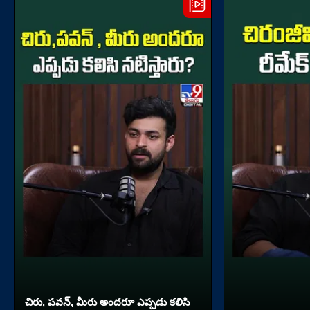
చిరు, పవన్, మీరు అందరూ ఎప్పడు కలిసి