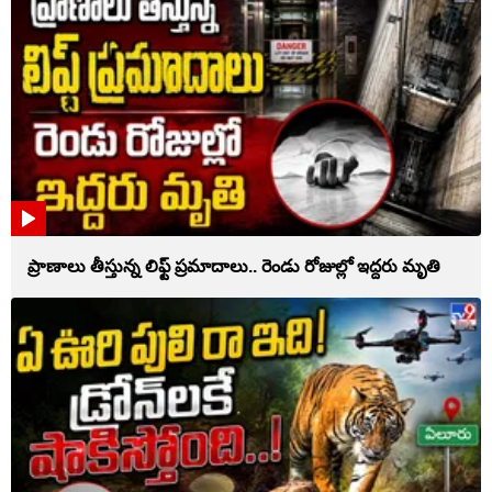
ప్రాణాలు తీస్తున్న లిఫ్ట్‌ ప్రమాదాలు.. రెండు రోజుల్లో ఇద్దరు మృతి