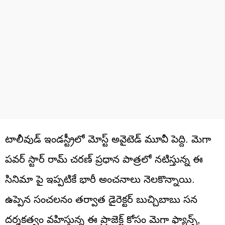
టాలీవుడ్ ఇండస్ట్రీలో మోస్ట్ అవైటెడ్ మూవీ పెద్ది. మెగా
పవర్ స్టార్ రామ్ చరణ్ ప్రధాన పాత్రలో నటిస్తున్న ఈ
సినిమా పై ఇప్పటికే భారీ అంచనాలు నెలకొన్నాయి.
ఉప్పెన సంచలనం తర్వాత డైరెక్టర్ బుచ్చిబాబు సన
దర్శకత్వం వహిస్తున్న ఈ ప్రాజెక్ట్ కోసం మెగా ఫ్యాన్స్,