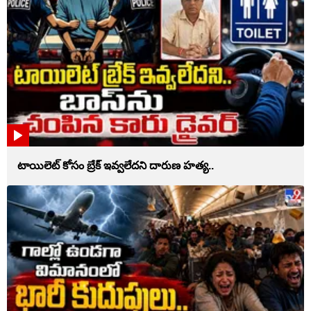
టాయిలెట్‌ కోసం బ్రేక్‌ ఇవ్వలేదని దారుణ హత్య..