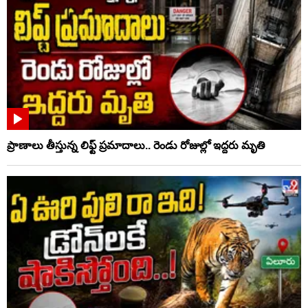
ప్రాణాలు తీస్తున్న లిఫ్ట్‌ ప్రమాదాలు.. రెండు రోజుల్లో ఇద్దరు మృతి