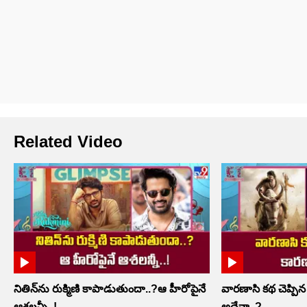
Related Video
నితిన్‌ను రుక్మిణి కాపాడుతుందా..?ఆ హీరోపైనే
వారణాసి కథ చెప్పిన
ఆశలన్నీ..!
అదేనా..?