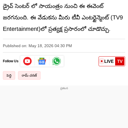
డ్రైవ్ సెంటర్ లో సాయంత్రం నుంచి ఈ ఈవెంట్
జరగనుంది. ఈ వేడుకను మీరు టీవీ ఎంటర్టైన్మెంట్ (TV9
Entertainment)లో ప్రత్యక్ష ప్రసారంలో చూడొచ్చు.
Published on: May 18, 2026 04:30 PM
LIVE
TV
Follow Us
పెద్ది
రామ్ చ‌ర‌ణ్‌