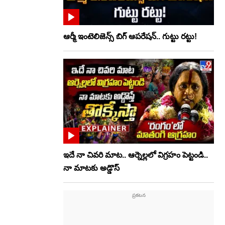
ఆర్మీ ఇంటెలిజెన్స్ బిగ్ ఆపరేషన్.. గుట్టు రట్టు!
ఇదే నా చివరి మాట.. ఆర్నెల్లలో విగ్రహం పెట్టండి..
నా మాటకు అడ్డొస్