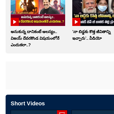
అనుకున్న దానికంటే ఆలస్యం..
‘నా బిడ్డకు కొత్త జీవితాన్ని
విజయ్ దేవరకొండ విషయంలోనే
ఇచ్చారు’.. వీడియో
ఎందుకలా..?
Short Videos