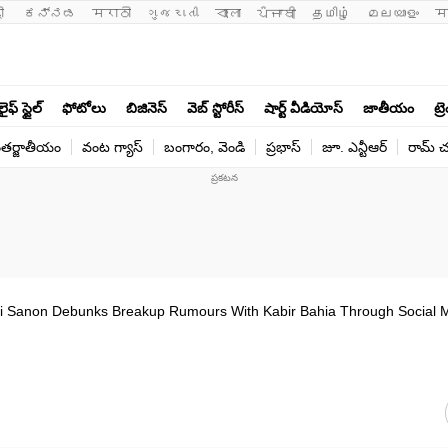
ी 
ಕನ್ನಡ
मराठी
ગુજરાતી
বাংলা
ਪੰਜਾਬੀ
தமிழ்
മലയാളം
म
లైఫ్ స్టైల్
ఫోటోలు
బిజినెస్
వెబ్ స్టోరీస్
షార్ట్ వీడియోస్
జాతీయం
ట్ర
తర్జాతీయం
వంట గ్యాస్
బంగారం, వెండి
ప్రభాస్
జూ. ఎన్టీఆర్
రామ్ చ‌
ti Sanon Debunks Breakup Rumours With Kabir Bahia Through Social 