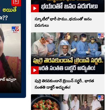
స్కూటీలో భారీ పాము..భయంతో జనం
పరుగులు
ాబ్ ఇవ్వరా
పుర్రె తెరవకుండానే బ్రెయిన్ సర్జరీ.. భారత
సంతతి డాక్టర్ అద్భుతం!