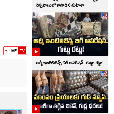
రెప్పపాటులో కాపాడిన మహిళా
LIVE
TV
ఆర్మీ ఇంటెలిజెన్స్ బిగ్ ఆపరేషన్.. గుట్టు రట్టు!