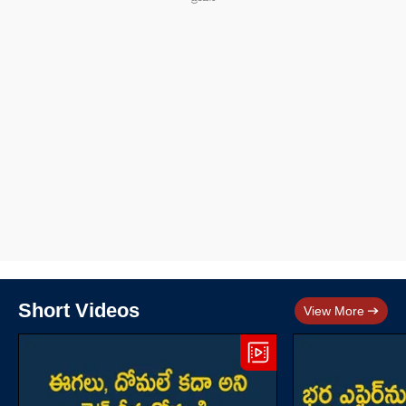
Short Videos
View More