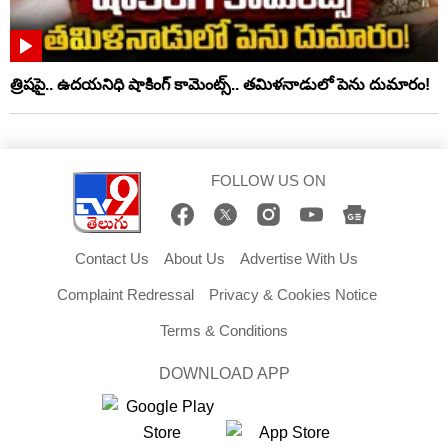
త్రిషపై.. ఉదయనిధి షాకింగ్‌ కామెంట్స్‌.. తమిళనాడులో పెను దుమారం!
FOLLOW US ON
Contact Us
About Us
Advertise With Us
Complaint Redressal
Privacy & Cookies Notice
Terms & Conditions
DOWNLOAD APP