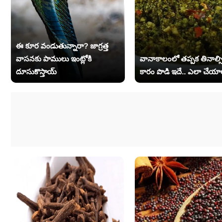
ఈ కూర వండుతున్నారా? జాగ్రత్త
వాసనకు పాములు ఇంట్లోకి
వానాకాలంలో తప్పక తినాల్స
దూసుకొస్తాయ్
కారం పొడి ఇదే.. ఎలా చేయ