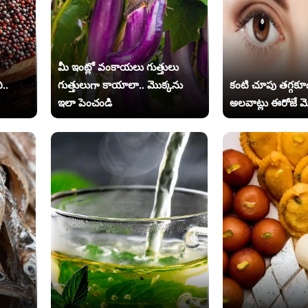
మీ ఇంట్లో వంకాయలు గుత్తులు
ి..
గుత్తులుగా కాయాలా.. మొక్కను
కంటి చూపు తగ్గక
ఇలా పెంచండి
అలవాట్లు ఈరోజే మ