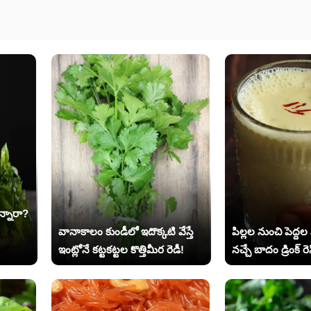
న్నారా?
వానాకాలం కుండీలో ఇదొక్కటి వేస్తే
పిల్లల నుంచి పెద్ద
ఇంట్లోనే కట్టకట్టల కొత్తిమీర రెడీ!
నచ్చే బాదం డ్రింక్ రె