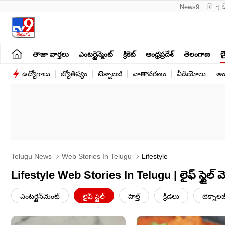
News9
हिन्द
లై
తాజా వార్తలు
ఎంటర్టైన్మెంట్
క్రికెట్
ఆంధ్రప్రదేశ్
తెలంగాణ
ఉద్యోగాలు
జ్యోతిష్యం
టెక్నాలజీ
వాతావరణం
వీడియోలు
అం
Telugu News
Web Stories In Telugu
Lifestyle
Lifestyle Web Stories In Telugu | లైఫ్ స్టైల్ వెబ్
ఎంటర్టైన్‌మెంట్
లైఫ్ స్టైల్
హెల్త్‌
క్రీడలు
టెక్నాలజ