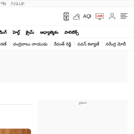
नी9
TV9-UP
AQI
ండింగ్
హెల్త్‌
క్రైమ్
ఆధ్యాత్మికం
పాలిటిక్స్‌
ర‌ణ్‌
చంద్రబాబు నాయుడు
రేవంత్ రెడ్డి
పవన్ కళ్యాణ్
నరేంద్ర మోదీ
క