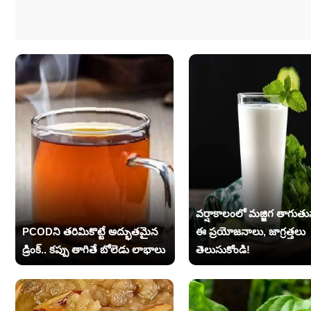
వర్షాకాలంలో మజ్జిగ తాగుతు
PCODని తరిమికొట్టే అద్భుతమైన
ఈ ప్రయోజనాలు, జాగ్రత్తలు
డ్రింక్.. కప్పు తాగితే బోలెడు లాభాలు
తెలుసుకోండి!