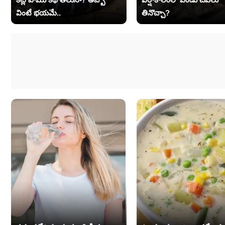
వింటే భయమే..
తినొచ్చా?