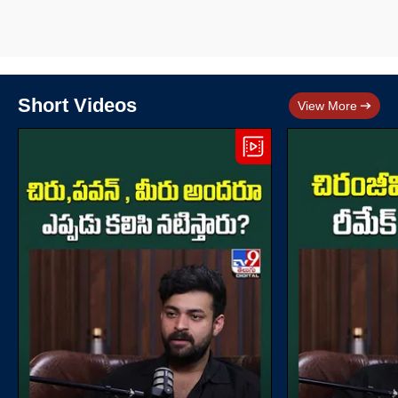
Short Videos
View More