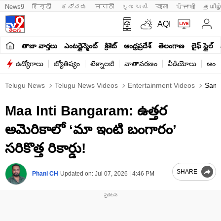
News9
हिन्दी 
ಕನ್ನಡ
मराठी
ગુજરાતી
বাংলা
ਪੰਜਾਬੀ
தமிழ
AQI
తాజా వార్తలు
ఎంటర్టైన్మెంట్
క్రికెట్
ఆంధ్రప్రదేశ్
తెలంగాణ
లైఫ్ స్టైల్
ఉద్యోగాలు
జ్యోతిష్యం
టెక్నాలజీ
వాతావరణం
వీడియోలు
అంతర
Telugu News
Telugu News Videos
Entertainment Videos
Saman
Maa Inti Bangaram: ఉత్తర
అమెరికాలో ‘మా ఇంటి బంగారం’
సరికొత్త రికార్డు!
SHARE
Phani CH
Updated on:
Jul 07, 2026 | 4:46 PM