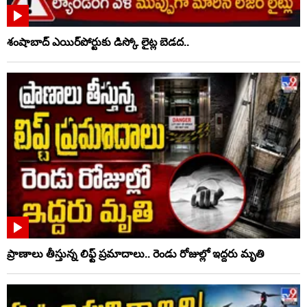
శంషాబాద్ ఎయిర్‌పోర్టుకు డిస్కో లైట్ల బెడద..
ప్రాణాలు తీస్తున్న లిఫ్ట్‌ ప్రమాదాలు.. రెండు రోజుల్లో ఇద్దరు మృతి