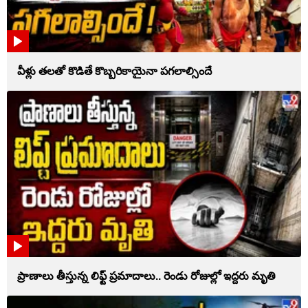
వీళ్లు తలతో కొడితే కొబ్బరికాయైనా పగలాల్సిందే
ప్రాణాలు తీస్తున్న లిఫ్ట్‌ ప్రమాదాలు.. రెండు రోజుల్లో ఇద్దరు మృతి