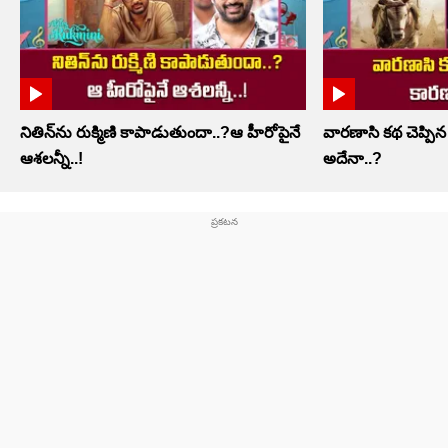
నితిన్‌ను రుక్మిణి కాపాడుతుందా..?ఆ హీరోపైనే
వారణాసి కథ చెప్పిన
ఆశలన్నీ..!
అదేనా..?