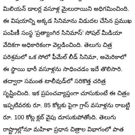
మిలియన్ డాలర్ల వసూళ్ల మైలురాయిని అధిగమించింది.
ఈ విషయాన్ని అక్కడ సినిమాను విడుదల చేసిన ప్రముఖ
పంపిణీ సంస్థ ‘ప్రత్యాంగిర సినిమాస్’ సోషల్ మీడియా
వేదికగా అధికారికంగా వెల్లడించింది. తెలుగు చిత్ర
పరిశ్రమలో ఒక సోలో ఫీమేల్ లీడ్ సినిమా, అమెరికాలో
ఈ స్థాయి భారీ వసూళ్లను సాధించడం ఇదే తొలిసారి.
తద్వారా సమంత టాలీవుడ్‌లో సరికొత్త చరిత్ర
సృష్టించింది. ఇక ప్రపంచవ్యాప్తంగా చూసుకుంటే ఈ చిత్రం
ఇప్పటివరకు రూ. 85 కోట్లకు పైగా గ్రాస్ వసూళ్లను రాబట్టి
రూ. 100 కోట్ల క్లబ్‌ వైపు దూసుకుపోతోంది. తెలుగు
రాష్ట్రాల్లోనూ మహిళా ప్రధాన చిత్రాల విభాగంలో పాత