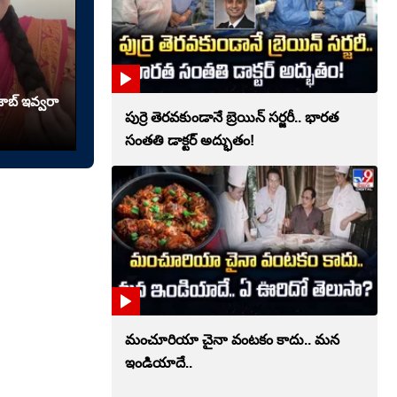
ాబ్ ఇవ్వరా
పుర్రె తెరవకుండానే బ్రెయిన్ సర్జరీ.. భారత
సంతతి డాక్టర్ అద్భుతం!
మంచూరియా చైనా వంటకం కాదు.. మన
ఇండియాదే..