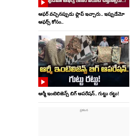
ఆఫర్ వచ్చినప్పుడు ఫ్లాప్ ఇచ్చారు.. ఇప్పుడేమో
ఆఫర్స్ కోసం..
ఆర్మీ ఇంటెలిజెన్స్ బిగ్ ఆపరేషన్.. గుట్టు రట్టు!