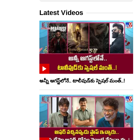
Latest Videos
అన్నీ ఆగస్ట్‌లోనే.. టాలీవుడ్‌కు స్పెషల్ మంత్..!