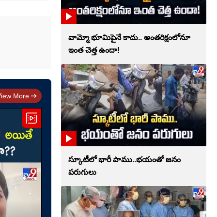
వామ్మో భూమిపైనే కాదు.. అంతరిక్షంలోనూ
ఇంత చెత్త ఉందా!
View More
స్కూటీలో భారీ పాము..భయంతో జనం
పరుగులు