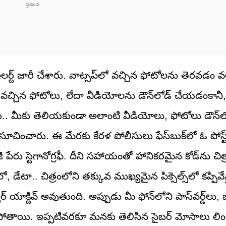
ట్‌ జారీ చేశారు. వాట్సప్‌లో వచ్చిన ఫోటోలను తెరవడం వల్
 వచ్చిన ఫోటోలు, లేదా వీడియోలను డౌన్‌లోడ్‌ చేయడంకానీ, 
దు.. మీకు తెలియకుండా అలాంటి వీడియోలు, ఫోటోలు డౌన్‌లో
ని సూచించారు. ఈ మేరకు కేరళ పోలీసులు ఫేస్‌బుక్‌లో ఓ పోస్ట్
జీ పేరు స్టెగానోగ్రఫీ. దీని సహాయంతో హానికరమైన కోడ్‌ను చి
డేటా.. చిత్రంలోని తక్కువ ముఖ్యమైన పిక్సెల్స్‌లో కప్పివే
క్టివ్ అవుతుంది. అప్పుడు మీ ఫోన్‌లోని పాస్‌వర్డ్‌లు, బ్
లిపోతాయి. ఇప్పటివరకూ మనకు తెలిసిన సైబర్‌ మోసాలు లింక్ క