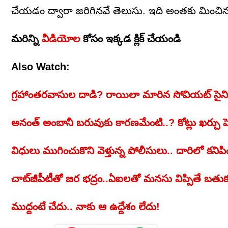
చేయడం ద్వారా జరిగినవే తెలుసు. ఇది అంతకు మించిన
మరిన్ని
వీడియోల
కోసం ఇక్కడ క్లిక్ చేయండి
Also Watch:
గ్రహాంతరవాసుల దాడి? రాయిలా మారిన సోవియట్ సైన
అనంత్ అంబానీ బరువుకు కారణమేంటి..? కోట్లు ఖర్చు పెట
విధులు ముగించుకొని వెళ్తున్న పోలీసులు.. దారిలో కనిపి
చాట్⁬జీపీటీతో జర భద్రం..ఏఐలతో మనసు విప్పితే బతుకు
ముద్దంటే చేదు.. నాకు ఆ ఉద్దేశం లేదు!