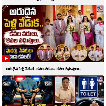
అరుదైన పెళ్లి వేడుక.. కవల వరులు, కవల వధువులు..