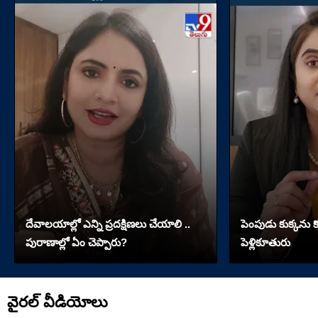
దేవాలయాల్లో ఎన్ని ప్రదక్షిణలు చేయాలి ..
పెంపుడు కుక్కను కొట
పురాణాల్లో ఏం చెప్పారు?
పెళ్లికూతురు
వైరల్ వీడియోలు