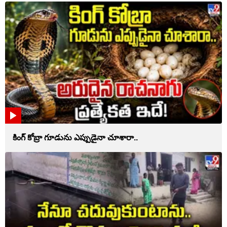
కింగ్ కోబ్రా గూడును ఎప్పుడైనా చూశారా..