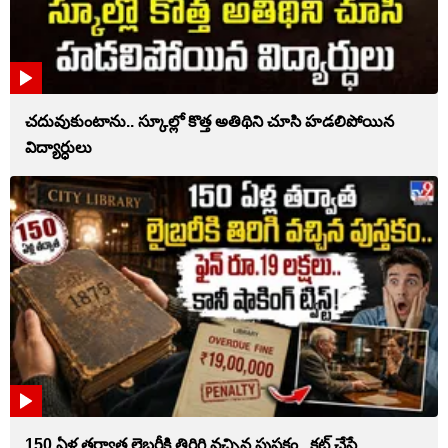
చదువుకుంటాను.. స్కూల్లో కొత్త అతిథిని చూసి హడలిపోయిన
విద్యార్ధులు
150 ఏళ్ల తర్వాత లైబ్రరీకి తిరిగి వచ్చిన పుస్తకం.. కట్ చేస్తే..