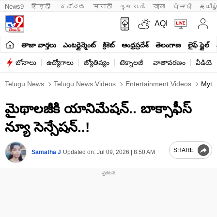
News9
हिन्दी 
ಕನ್ನಡ
मराठी
ગુજરાતી
বাংলা
ਪੰਜਾਬੀ
தமிழ
AQI
తాజా వార్తలు
ఎంటర్టైన్మెంట్
క్రికెట్
ఆంధ్రప్రదేశ్
తెలంగాణ
లైఫ్ స్టైల్
బోనాలు
ఉద్యోగాలు
జ్యోతిష్యం
టెక్నాలజీ
వాతావరణం
వీడియో
Telugu News
Telugu News Videos
Entertainment Videos
Mytho
మైథాలజీకి యానిమేషన్.. బాక్సాఫీస్
న్యూ సెన్సేషన్..!
SHARE
Samatha J
Updated on:
Jul 09, 2026 | 8:50 AM