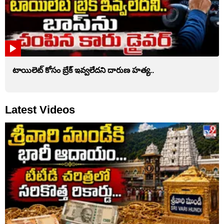
టాయిలెట్‌ కోసం బ్రేక్‌ ఇవ్వలేదని దారుణ హత్య..
Latest Videos