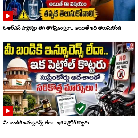
ఓఆర్‌ఎస్‌ ప్యాకెట్లు తెగ తాగేస్తున్నారా.. అయితే ఇది తెలుసుకోండి
మీ బండికి ఇన్సూరెన్స్ లేదా.. ఇక పెట్రోల్ కొట్టరు..