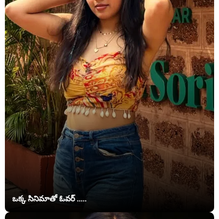
ఒక్క సినిమాతో ఓవర్ .....