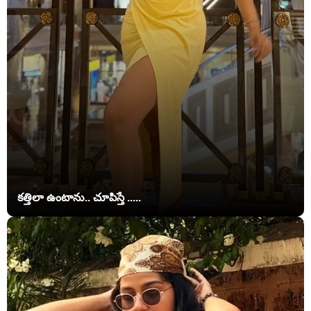
కత్తిలా ఉంటాను.. చూపిస్తే .....