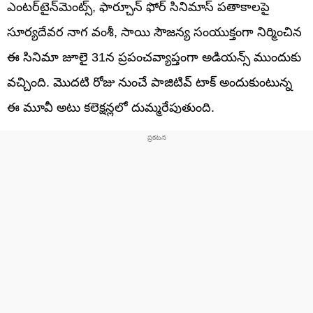
ఎంటర్‌టైన్‌మెంట్స్, ఫార్చూన్ ఫోర్ సినిమాస్ పతాకాలపై
సూర్యదేవర నాగ వంశీ, సాయి సౌజన్య సంయుక్తంగా నిర్మించిన
ఈ సినిమా జూలై 31న ప్రపంచవ్యాప్తంగా అడియన్స్ ముందుకు
వచ్చింది. మొదటి రోజు నుంచే పాజిటివ్ టాక్ అందుకుంటున్న
ఈ మూవీ అటు కలెక్షన్లలో దుమ్మరేపుతుంది.