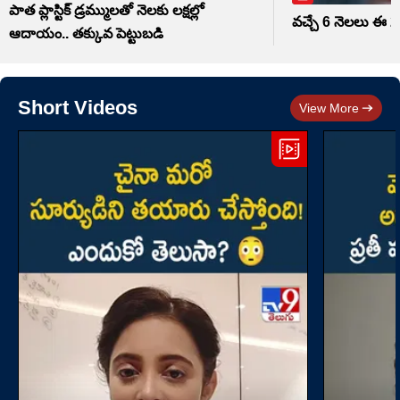
పాత ప్లాస్టిక్ డ్రమ్ములతో నెలకు లక్షల్లో
వచ్చే 6 నెలలు ఈ 
ఆదాయం.. తక్కువ పెట్టుబడి
Short Videos
View More