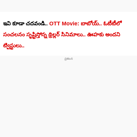
ఇవి కూడా చదవండి..
OTT Movie: బాబోయ్.. ఓటీటీలో
సంచలనం సృష్టిస్తోన్న థ్రిల్లర్ సినిమాలు.. ఊహకు అందని
ట్విస్టులు..