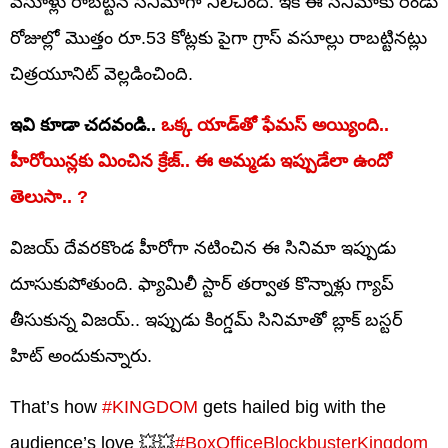
వసూళ్లు రాబట్టిన సినిమాగా నిలిచింది. ఇక ఈ సినిమాకు రెండు
రోజుల్లో మొత్తం రూ.53 కోట్లకు పైగా గ్రాస్ వసూల్లు రాబట్టినట్లు
చిత్రయూనిట్ వెల్లడించింది.
ఇవి కూడా చదవండి..
ఒక్క యాడ్‏తో ఫేమస్ అయ్యింది..
హీరోయిన్లకు మించిన క్రేజ్.. ఈ అమ్మడు ఇప్పుడేలా ఉందో
తెలుసా.. ?
విజయ్ దేవరకొండ హీరోగా నటించిన ఈ సినిమా ఇప్పుడు
దూసుకుపోతుంది. ఫ్యామిలీ స్టార్ తర్వాత కొన్నాళ్లు గ్యాప్
తీసుకున్న విజయ్.. ఇప్పుడు కింగ్డమ్ సినిమాతో బ్లాక్ బస్టర్
హిట్ అందుకున్నారు.
That’s how
#KINGDOM
gets hailed big with the
audience’s love 💥💥
#BoxOfficeBlockbusterKingdom