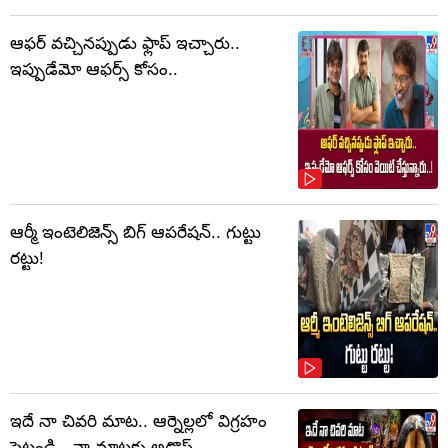
ఆఫర్ వచ్చినప్పుడు ఫ్లాప్ ఇచ్చారు..
ఇప్పుడేమో ఆఫర్స్ కోసం..
ఆర్మీ ఇంటెలిజెన్స్ బిగ్ ఆపరేషన్.. గుట్టు
రట్టు!
ఇదే నా చివరి మాట.. ఆర్నెల్లలో విగ్రహం
పెట్టండి.. నా మాటకు అడ్డొస్