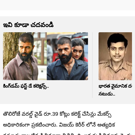
ఇవి కూడా చదవండి
కింగ్‏డమ్ ఫస్ట్ డే కలెక్షన్స్..
భారత వైమానిక దళం
నటుడు..
తొలిరోజే వరల్డ్ వైడ్ రూ.39 కోట్లు కలెక్ట్ చేసిన్లు మేకర్స్
అధికారికంగా ప్రకటించారు. విజయ్ కెరీర్ లోనే అత్యధిక