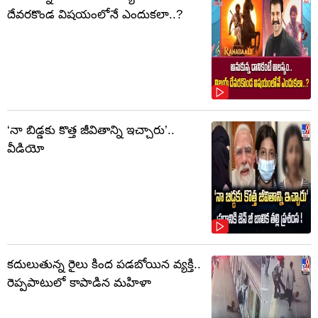
దేవరకొండ విషయంలోనే ఎందుకలా..?
‘నా బిడ్డకు కొత్త జీవితాన్ని ఇచ్చారు’..
వీడియో
కదులుతున్న రైలు కింద పడబోయిన వ్యక్తి..
రెప్పపాటులో కాపాడిన మహిళా