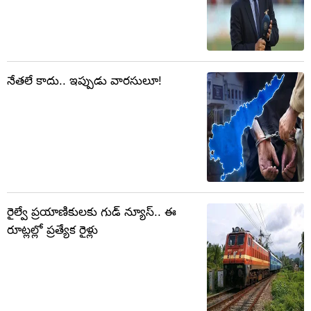
నేతలే కాదు.. ఇప్పుడు వారసులూ!
రైల్వే ప్రయాణికులకు గుడ్ న్యూస్.. ఈ
రూట్లల్లో ప్రత్యేక రైళ్లు