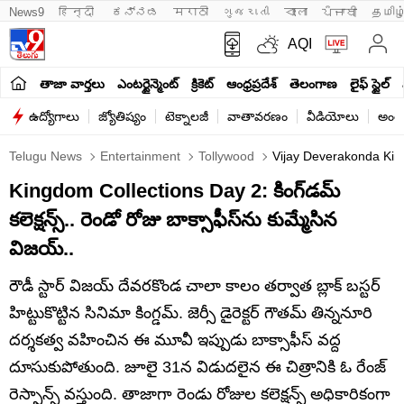
News9
हिन्दी 
ಕನ್ನಡ
मराठी
ગુજરાતી
বাংলা
ਪੰਜਾਬੀ
தமிழ
AQI
తాజా వార్తలు
ఎంటర్టైన్మెంట్
క్రికెట్
ఆంధ్రప్రదేశ్
తెలంగాణ
లైఫ్ స్టైల్
ఉద్యోగాలు
జ్యోతిష్యం
టెక్నాలజీ
వాతావరణం
వీడియోలు
అంతర
Telugu News
Entertainment
Tollywood
Vijay Deverakonda King
Kingdom Collections Day 2: కింగ్‏డమ్
కలెక్షన్స్.. రెండో రోజు బాక్సాఫీస్‏ను కుమ్మేసిన
విజయ్..
రౌడీ స్టార్ విజయ్ దేవరకొండ చాలా కాలం తర్వాత బ్లాక్ బస్టర్
హిట్టుకొట్టిన సినిమా కింగ్డమ్. జెర్సీ డైరెక్టర్ గౌతమ్ తిన్ననూరి
దర్శకత్వ వహించిన ఈ మూవీ ఇప్పుడు బాక్సాఫీస్ వద్ద
దూసుకుపోతుంది. జూలై 31న విడుదలైన ఈ చిత్రానికి ఓ రేంజ్
రెస్పాన్స్ వస్తుంది. తాజాగా రెండు రోజుల కలెక్షన్స్ అధికారికంగా