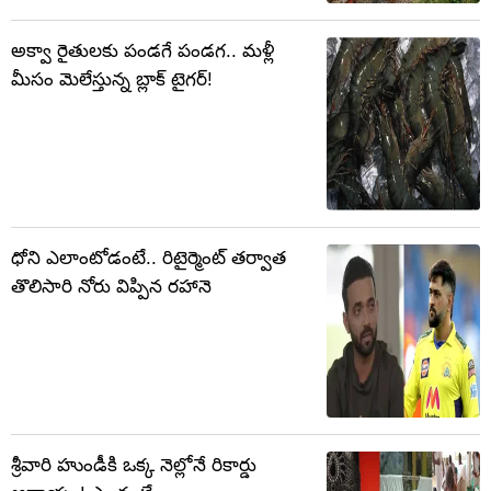
అక్వా రైతులకు పండగే పండగ.. మళ్లీ
మీసం మెలేస్తున్న బ్లాక్ టైగర్!
ధోని ఎలాంటోడంటే.. రిటైర్మెంట్ తర్వాత
తొలిసారి నోరు విప్పిన రహానె
శ్రీవారి హుండీకి ఒక్క నెల్లోనే రికార్డు