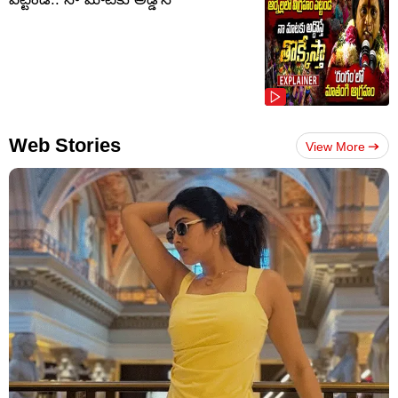
Web Stories
View More