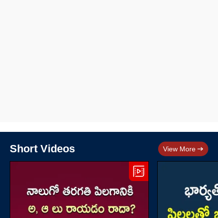
Short Videos
View More