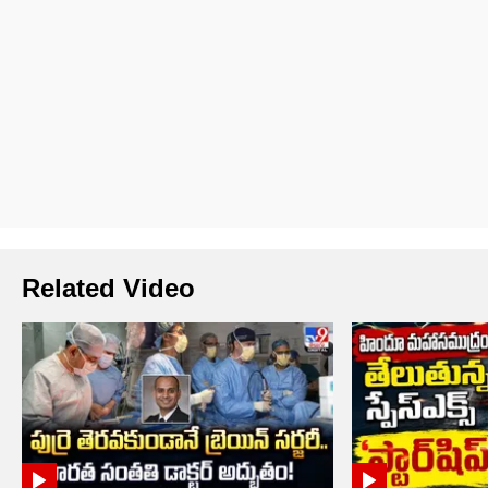
Related Video