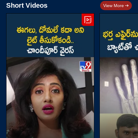
Short Videos
View More