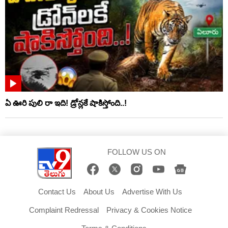
ఏ ఊరి పులి రా ఇది! డ్రోన్లకే షాకిస్తోంది..!
FOLLOW US ON
Contact Us
About Us
Advertise With Us
Complaint Redressal
Privacy & Cookies Notice