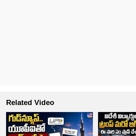
Related Video