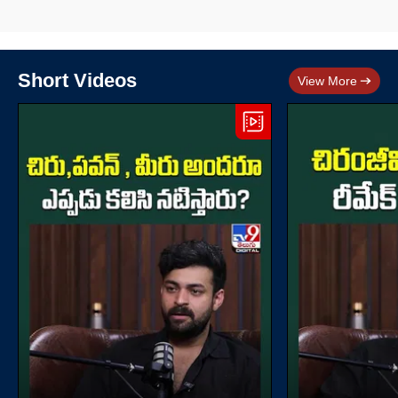
Short Videos
View More