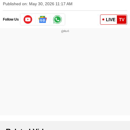
Published on: May 30, 2026 11:17 AM
LIVE
TV
Follow Us