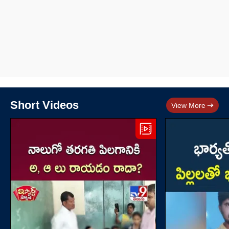
Short Videos
View More