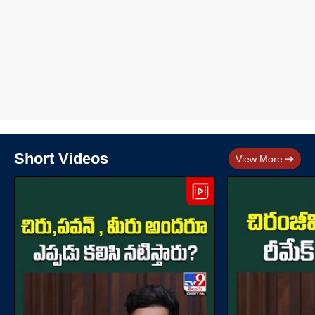
Short Videos
View More