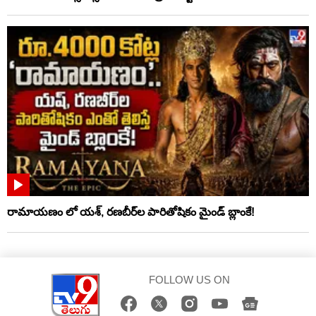
రామాయణం లో యశ్, రణబీర్‌ల పారితోషికం మైండ్‌ బ్లాంకే!
FOLLOW US ON