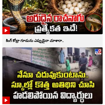
కింగ్ కోబ్రా గూడును ఎప్పుడైనా చూశారా..