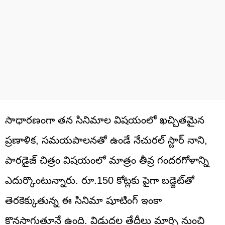
సాధారణంగా తన సినిమాల విషయంలో ఖచ్చితమైన
ప్రణాళిక, సమయపాలనతో ఉండే నేచురల్ స్టార్ నాని,
పారడైజ్ చిత్రం విషయంలో మాత్రం తీవ్ర గందరగోళాన్ని
ఎదుర్కొంటున్నారు. రూ.150 కోట్లకు పైగా బడ్జెట్‌తో
తెరకెక్కుతున్న ఈ సినిమా షూటింగ్ ఇంకా
కొనసాగుతూనే ఉంది. విడుదల తేదీలు మార్చి నుంచి