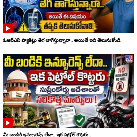
ఓఆర్‌ఎస్‌ ప్యాకెట్లు తెగ తాగేస్తున్నారా.. అయితే ఇది తెలుసుకోండి
మీ బండికి ఇన్సూరెన్స్ లేదా.. ఇక పెట్రోల్ కొట్టరు..