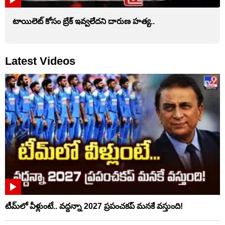
టాయిలెట్‌ కోసం బ్రేక్‌ ఇవ్వలేదని దారుణ హత్య..
Latest Videos
టీమ్‌లో వీళ్లుంటే.. వద్దన్నా 2027 ప్రపంచకప్‌ మనకే వస్తుంది!