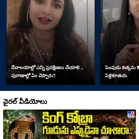
దేవాలయాల్లో ఎన్ని ప్రదక్షిణలు చేయాలి ..
పెంపుడు కుక్కను కొట
పురాణాల్లో ఏం చెప్పారు?
పెళ్లికూతురు
వైరల్ వీడియోలు