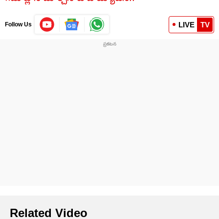
LIVE
TV
Follow Us
Related Video