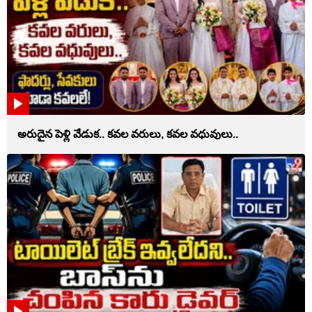
అరుదైన పెళ్లి వేడుక.. కవల వరులు, కవల వధువులు..