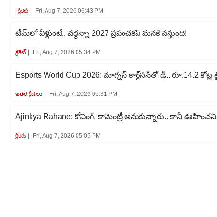
క్రికెట్‌
Fri, Aug 7, 2026 06:43 PM
టీమ్‌లో వీళ్లుంటే.. వద్దన్నా 2027 ప్రపంచకప్‌ మనకే వస్తుంది!
క్రికెట్‌
Fri, Aug 7, 2026 05:34 PM
Esports World Cup 2026: మాగ్నస్ కార్ల్‌సన్‌తో ఢీ.. రూ.14.2 కోట్ల ట
ఇతర క్రీడలు
Fri, Aug 7, 2026 05:31 PM
Ajinkya Rahane: కోచింగ్, కామెంట్రీ అనుకున్నారు.. కానీ ఊహించని
క్రికెట్‌
Fri, Aug 7, 2026 05:05 PM