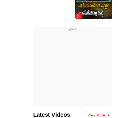
Latest Videos
View More