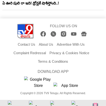
ఏ ఊరి పులి రా ఇది! డ్రోన్లకే షాకిస్తోంది..!
FOLLOW US ON
Contact Us
About Us
Advertise With Us
Complaint Redressal
Privacy & Cookies Notice
Terms & Conditions
DOWNLOAD APP
Copyright © 2026 TV9 Telugu. All Rights Reserved.