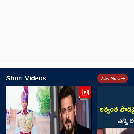
Short Videos
View More