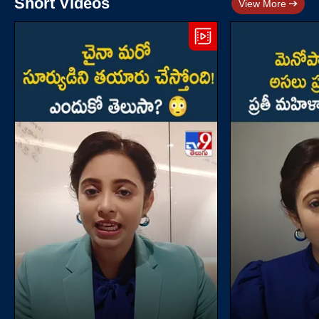
Short Videos
View More