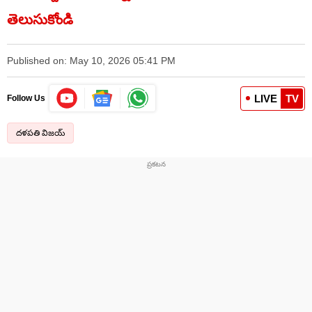
తెలుసుకోండి
Published on: May 10, 2026 05:41 PM
LIVE
TV
Follow Us
దళపతి విజయ్